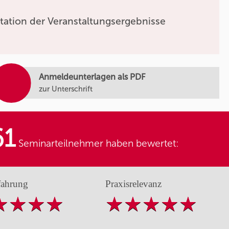
tation der Veranstaltungsergebnisse
Anmeldeunterlagen als PDF
zur Unterschrift
61
Seminarteilnehmer haben bewertet:
fahrung
Praxisrelevanz