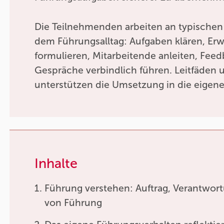
Die Teilnehmenden arbeiten an typischen
dem Führungsalltag: Aufgaben klären, Er
formulieren, Mitarbeitende anleiten, Fe
Gespräche verbindlich führen. Leitfäden u
unterstützen die Umsetzung in die eigene 
Inhalte
Führung verstehen: Auftrag, Verantwor
von Führung