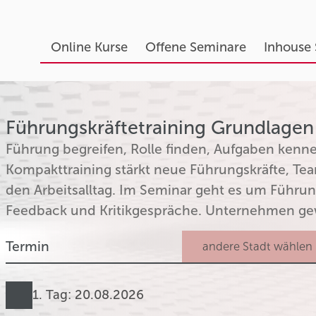
Online Kurse
Offene Seminare
Inhouse
Führungskräftetraining Grundlagen
Führung begreifen, Rolle finden, Aufgaben kenne
Kompakttraining stärkt neue Führungskräfte, T
den Arbeitsalltag. Im Seminar geht es um Führung
Feedback und Kritikgespräche. Unternehmen ge
Termin
1. Tag: 20.08.2026