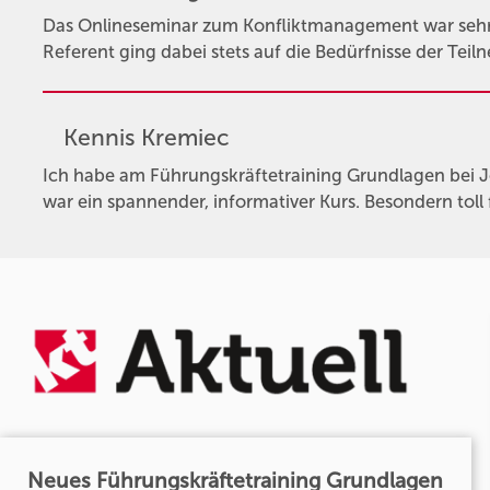
Das Onlineseminar zum Konfliktmanagement war sehr l
Referent ging dabei stets auf die Bedürfnisse der Teil
Kennis Kremiec
Ich habe am Führungskräftetraining Grundlagen bei 
war ein spannender, informativer Kurs. Besondern toll 
Neues Führungskräftetraining Grundlagen