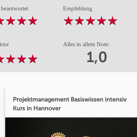
 beantwortet
Empfehlung
ktor
Alles in allem Note:
1,0
Projektmanagement Basiswissen intensiv
Kurs in Hannover