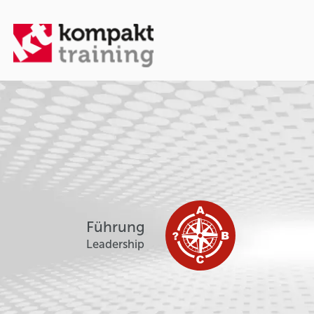
Führung
Leadership