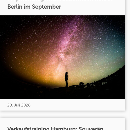
Berlin im September
29. Juli 2026
Verkaufstraining Hamburg: Souverän