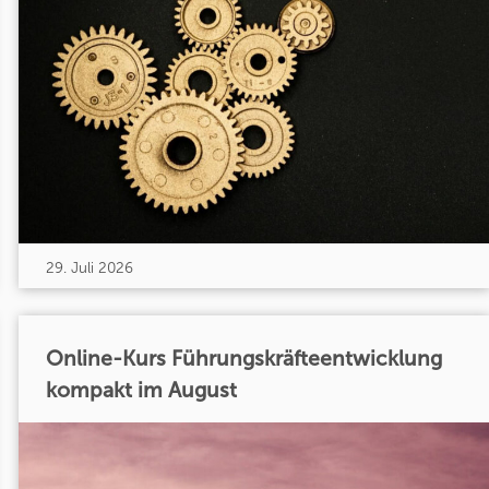
29. Juli 2026
Online-Kurs Führungskräfteentwicklung
kompakt im August