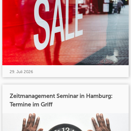
29. Juli 2026
Zeitmanagement Seminar in Hamburg:
Termine im Griff