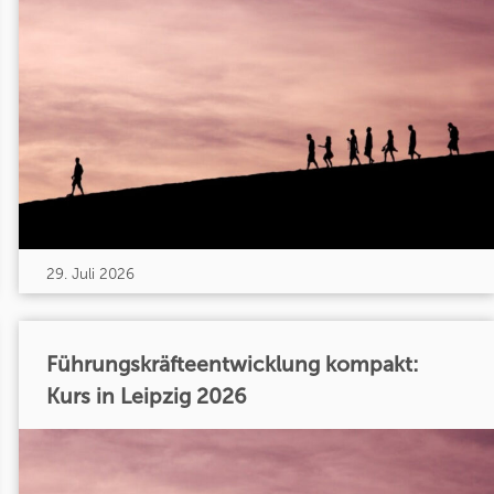
29. Juli 2026
Führungskräfteentwicklung kompakt:
Kurs in Leipzig 2026