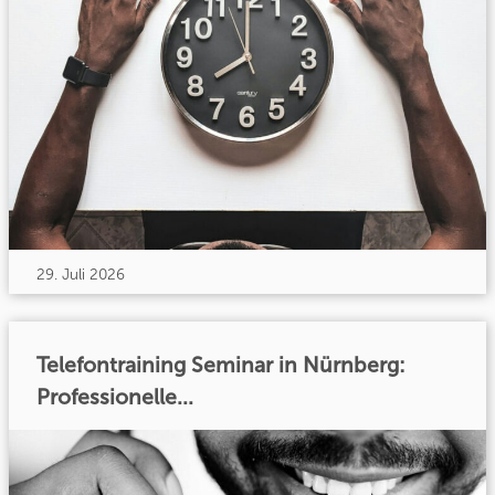
29. Juli 2026
Telefontraining Seminar in Nürnberg:
Professionelle...