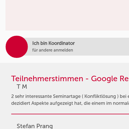
Ich bin Koordinator
für andere anmelden
Teilnehmerstimmen - Google Re
T M
2 sehr interessante Seminartage ( Konfliktlösung ) bei 
dezidiert Aspekte aufgezeigt hat, die einem im normal
Stefan Prang