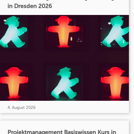
in Dresden 2026
4. August 2026
Projektmanagement Basiswissen Kurs in