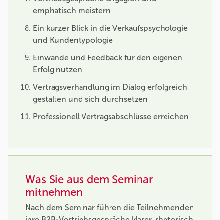
emphatisch meistern
Ein kurzer Blick in die Verkaufspsychologie
und Kundentypologie
Einwände und Feedback für den eigenen
Erfolg nutzen
Vertragsverhandlung im Dialog erfolgreich
gestalten und sich durchsetzen
Professionell Vertragsabschlüsse erreichen
Was Sie aus dem Seminar
mitnehmen
Nach dem Seminar führen die Teilnehmenden
ihre B2B-Vertriebsgespräche klarer, rhetorisch