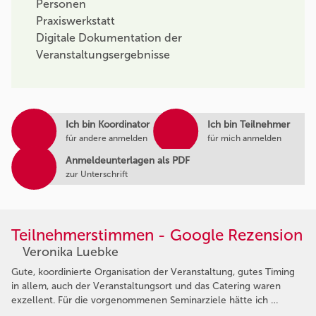
Personen
Praxiswerkstatt
Digitale Dokumentation der
Veranstaltungsergebnisse
Ich bin Koordinator
Ich bin Teilnehmer
für andere anmelden
für mich anmelden
Anmeldeunterlagen als PDF
zur Unterschrift
Teilnehmerstimmen - Google Rezension
Veronika Luebke
Gute, koordinierte Organisation der Veranstaltung, gutes Timing
in allem, auch der Veranstaltungsort und das Catering waren
exzellent. Für die vorgenommenen Seminarziele hätte ich …