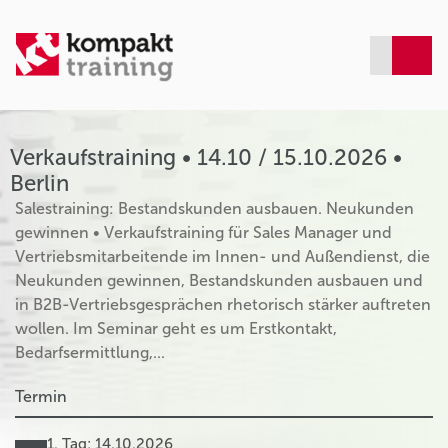
Verkaufstraining • 14.10 / 15.10.2026 •
Berlin
Salestraining: Bestandskunden ausbauen. Neukunden
gewinnen • Verkaufstraining für Sales Manager und
Vertriebsmitarbeitende im Innen- und Außendienst, die
Neukunden gewinnen, Bestandskunden ausbauen und
in B2B-Vertriebsgesprächen rhetorisch stärker auftreten
wollen. Im Seminar geht es um Erstkontakt,
Bedarfsermittlung,...
Termin
1. Tag: 14.10.2026