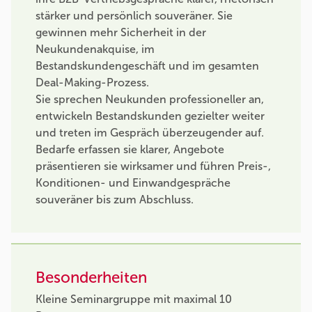
stärker und persönlich souveräner. Sie
gewinnen mehr Sicherheit in der
Neukundenakquise, im
Bestandskundengeschäft und im gesamten
Deal-Making-Prozess.
Sie sprechen Neukunden professioneller an,
entwickeln Bestandskunden gezielter weiter
und treten im Gespräch überzeugender auf.
Bedarfe erfassen sie klarer, Angebote
präsentieren sie wirksamer und führen Preis-,
Konditionen- und Einwandgespräche
souveräner bis zum Abschluss.
Besonderheiten
Kleine Seminargruppe mit maximal 10