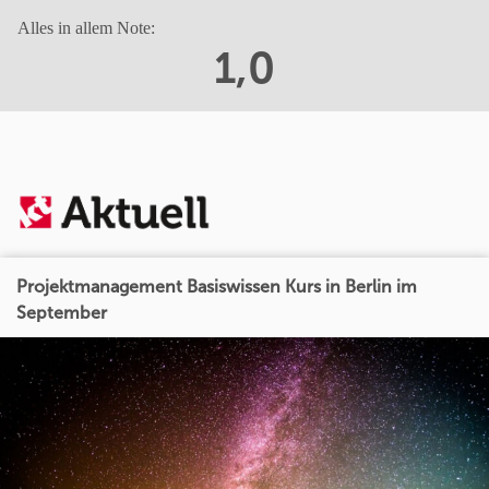
Alles in allem Note:
1,0
Projektmanagement Basiswissen Kurs in Berlin im
September