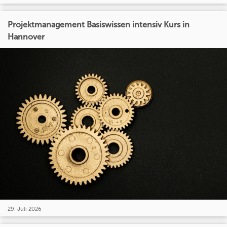
Projektmanagement Basiswissen intensiv Kurs in
Hannover
29. Juli 2026