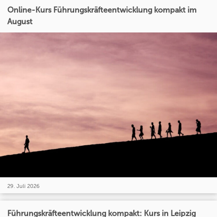
Online-Kurs Führungskräfteentwicklung kompakt im
August
29. Juli 2026
Führungskräfteentwicklung kompakt: Kurs in Leipzig