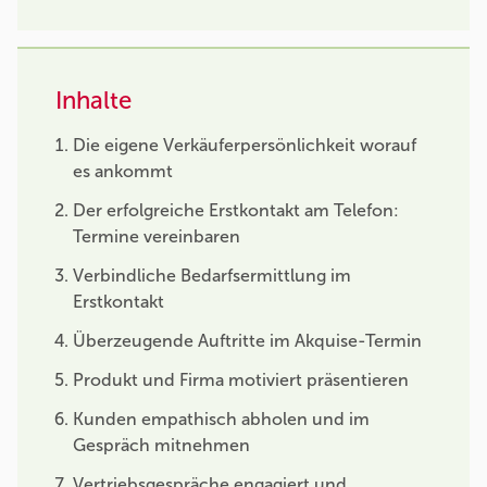
Inhalte
Die eigene Verkäuferpersönlichkeit worauf
es ankommt
Der erfolgreiche Erstkontakt am Telefon:
Termine vereinbaren
Verbindliche Bedarfsermittlung im
Erstkontakt
Überzeugende Auftritte im Akquise-Termin
Produkt und Firma motiviert präsentieren
Kunden empathisch abholen und im
Gespräch mitnehmen
Vertriebsgespräche engagiert und