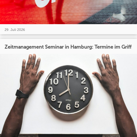
29. Juli 2026
Zeitmanagement Seminar in Hamburg: Termine im Griff