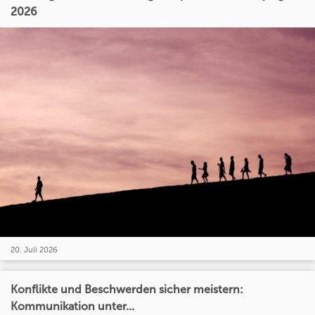
2026
20. Juli 2026
Konflikte und Beschwerden sicher meistern:
Kommunikation unter...