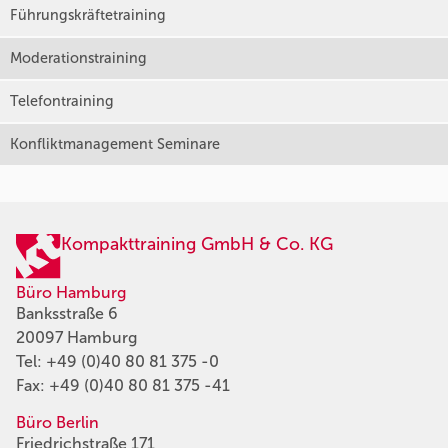
Führungskräftetraining
Moderationstraining
Telefontraining
Konfliktmanagement Seminare
Kompakttraining GmbH & Co. KG
Büro Hamburg
Banksstraße 6
20097 Hamburg
Tel:
+49 (0)40 80 81 375 -0
Fax: +49 (0)40 80 81 375 -41
Büro Berlin
Friedrichstraße 171