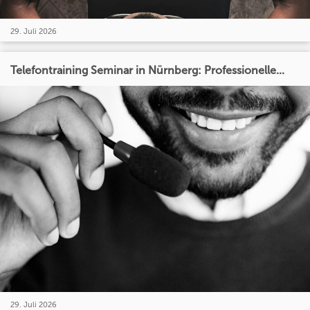
29. Juli 2026
Telefontraining Seminar in Nürnberg: Professionelle...
29. Juli 2026