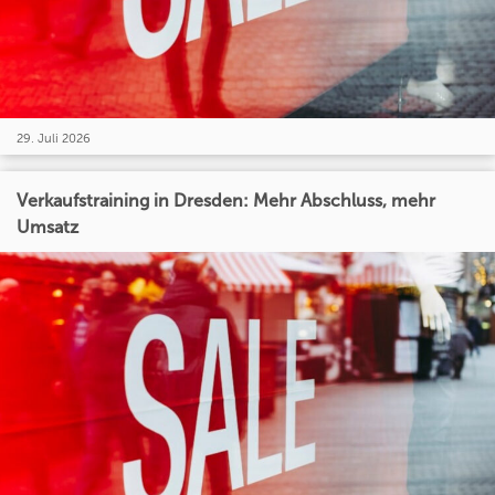
29. Juli 2026
Verkaufstraining in Dresden: Mehr Abschluss, mehr
Umsatz