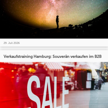
29. Juli 2026
Verkaufstraining Hamburg: Souverän verkaufen im B2B