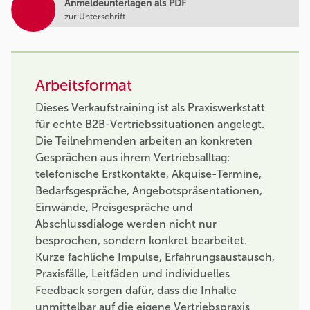
Anmeldeunterlagen als PDF
zur Unterschrift
Arbeitsformat
Dieses Verkaufstraining ist als Praxiswerkstatt
für echte B2B-Vertriebssituationen angelegt.
Die Teilnehmenden arbeiten an konkreten
Gesprächen aus ihrem Vertriebsalltag:
telefonische Erstkontakte, Akquise-Termine,
Bedarfsgespräche, Angebotspräsentationen,
Einwände, Preisgespräche und
Abschlussdialoge werden nicht nur
besprochen, sondern konkret bearbeitet.
Kurze fachliche Impulse, Erfahrungsaustausch,
Praxisfälle, Leitfäden und individuelles
Feedback sorgen dafür, dass die Inhalte
unmittelbar auf die eigene Vertriebspraxis