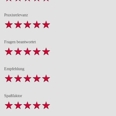
Praxisrelevanz
Fragen beantwortet
Empfehlung
Spaßfaktor