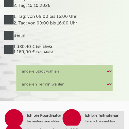
2. Tag: 15.10.2026
1. Tag: von 09:00 bis 16:00 Uhr
2. Tag: von 09:00 bis 16:00 Uhr
Berlin
1.380,40 €
inkl. MwSt.
1.160,00 €
zzgl. MwSt.
Ich bin Koordinator
Ich bin Teilnehmer
für andere anmelden
für mich anmelden