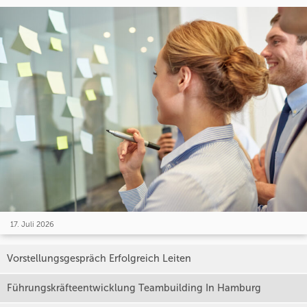
17. Juli 2026
Vorstellungsgespräch Erfolgreich Leiten
Führungskräfteentwicklung Teambuilding In Hamburg