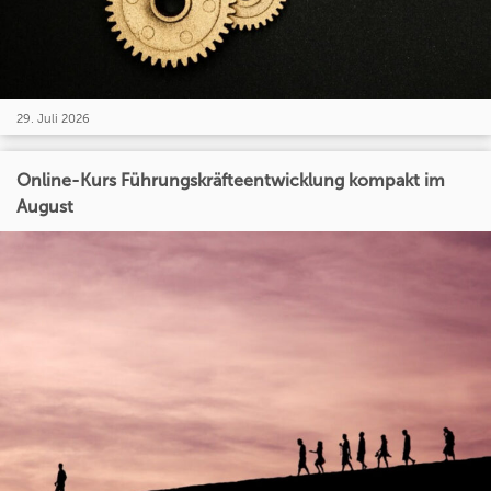
29. Juli 2026
Online-Kurs Führungskräfteentwicklung kompakt im
August