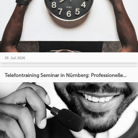
29. Juli 2026
Telefontraining Seminar in Nürnberg: Professionelle...