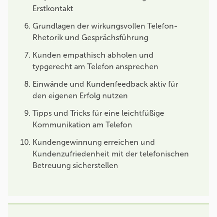
Erstkontakt
Grundlagen der wirkungsvollen Telefon-
Rhetorik und Gesprächsführung
Kunden empathisch abholen und
typgerecht am Telefon ansprechen
Einwände und Kundenfeedback aktiv für
den eigenen Erfolg nutzen
Tipps und Tricks für eine leichtfüßige
Kommunikation am Telefon
Kundengewinnung erreichen und
Kundenzufriedenheit mit der telefonischen
Betreuung sicherstellen