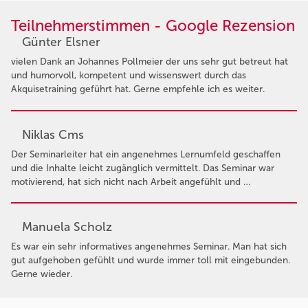
Teilnehmerstimmen - Google Rezension
Günter Elsner
vielen Dank an Johannes Pollmeier der uns sehr gut betreut hat
und humorvoll, kompetent und wissenswert durch das
Akquisetraining geführt hat. Gerne empfehle ich es weiter.
Niklas Cms
Der Seminarleiter hat ein angenehmes Lernumfeld geschaffen
und die Inhalte leicht zugänglich vermittelt. Das Seminar war
motivierend, hat sich nicht nach Arbeit angefühlt und …
Manuela Scholz
Es war ein sehr informatives angenehmes Seminar. Man hat sich
gut aufgehoben gefühlt und wurde immer toll mit eingebunden.
Gerne wieder.