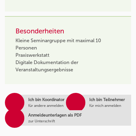
Besonderheiten
Kleine Seminargruppe mit maximal 10
Personen
Praxiswerkstatt
Digitale Dokumentation der
Veranstaltungsergebnisse
Ich bin Koordinator
Ich bin Teilnehmer
für andere anmelden
für mich anmelden
Anmeldeunterlagen als PDF
zur Unterschrift