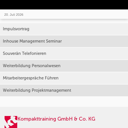
20. Juli 2026
Impulsvortrag
Inhouse Management Seminar
Souverän Telefonieren
Weiterbildung Personalwesen
Mitarbeitergespräche Führen
Weiterbildung Projektmanagement
Kompakttraining GmbH & Co. KG