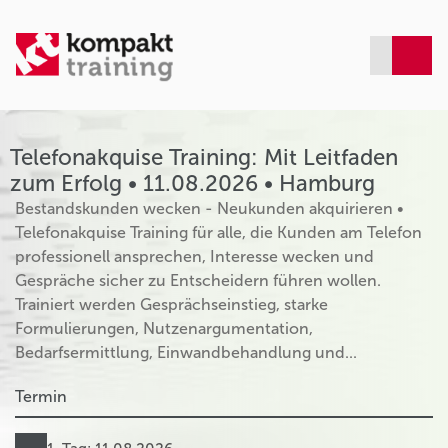
Telefonakquise Training: Mit Leitfaden
zum Erfolg • 11.08.2026 • Hamburg
Bestandskunden wecken - Neukunden akquirieren •
Telefonakquise Training für alle, die Kunden am Telefon
professionell ansprechen, Interesse wecken und
Gespräche sicher zu Entscheidern führen wollen.
Trainiert werden Gesprächseinstieg, starke
Formulierungen, Nutzenargumentation,
Bedarfsermittlung, Einwandbehandlung und...
Termin