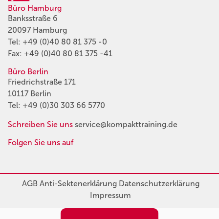
Büro Hamburg
Banksstraße 6
20097 Hamburg
Tel:
+49 (0)40 80 81 375 -0
Fax: +49 (0)40 80 81 375 -41
Büro Berlin
Friedrichstraße 171
10117 Berlin
Tel:
+49 (0)30 303 66 5770
Schreiben Sie uns
service@kompakttraining.de
Folgen Sie uns auf
AGB
Anti-Sektenerklärung
Datenschutzerklärung
Impressum