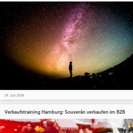
29. Juli 2026
Verkaufstraining Hamburg: Souverän verkaufen im B2B