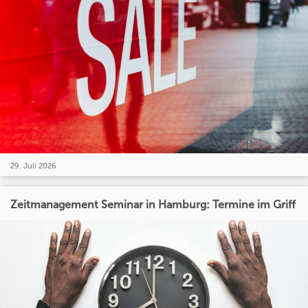
29. Juli 2026
Zeitmanagement Seminar in Hamburg: Termine im Griff