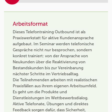
Arbeitsformat
Dieses Telefontraining Outbound ist als
Praxiswerkstatt für aktive Kundenansprache
aufgebaut. Im Seminar werden telefonische
Gespräche nicht nur besprochen, sondern
konkret trainiert: von der Ansprache von
Neukunden über die Reaktivierung von
Bestandskunden bis zur Vereinbarung
nächster Schritte im Vertriebsalltag.
Die Teilnehmenden arbeiten mit realistischen
Praxisfällen aus ihrem eigenen Arbeitsumfeld.
Es geht um die Produkte und
Dienstleistungen im Wettbewerbsdialog.
Aktive Telefonate, Übungen und direktes
Feedback sorgen dafür, dass Sicherheit,