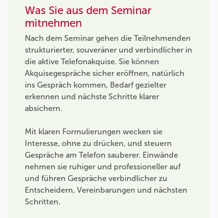
Was Sie aus dem Seminar
mitnehmen
Nach dem Seminar gehen die Teilnehmenden
strukturierter, souveräner und verbindlicher in
die aktive Telefonakquise. Sie können
Akquisegespräche sicher eröffnen, natürlich
ins Gespräch kommen, Bedarf gezielter
erkennen und nächste Schritte klarer
absichern.
Mit klaren Formulierungen wecken sie
Interesse, ohne zu drücken, und steuern
Gespräche am Telefon sauberer. Einwände
nehmen sie ruhiger und professioneller auf
und führen Gespräche verbindlicher zu
Entscheidern, Vereinbarungen und nächsten
Schritten.