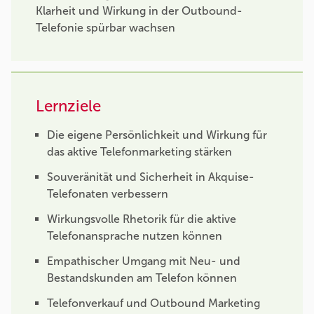
Klarheit und Wirkung in der Outbound-
Telefonie spürbar wachsen
Lernziele
Die eigene Persönlichkeit und Wirkung für
das aktive Telefonmarketing stärken
Souveränität und Sicherheit in Akquise-
Telefonaten verbessern
Wirkungsvolle Rhetorik für die aktive
Telefonansprache nutzen können
Empathischer Umgang mit Neu- und
Bestandskunden am Telefon können
Telefonverkauf und Outbound Marketing