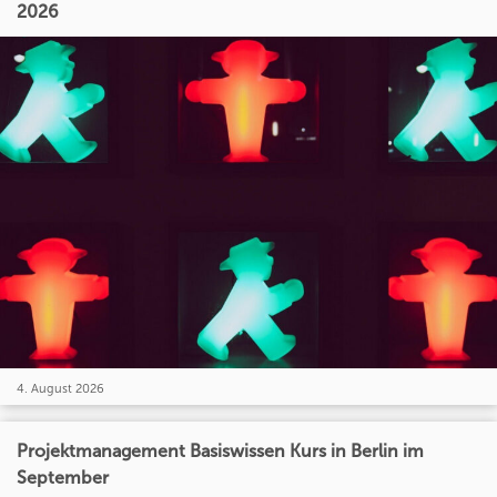
2026
4. August 2026
Projektmanagement Basiswissen Kurs in Berlin im
September