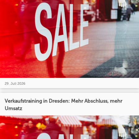
29. Juli 2026
Verkaufstraining in Dresden: Mehr Abschluss, mehr
Umsatz