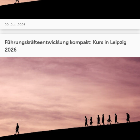
29. Juli 2026
Führungskräfteentwicklung kompakt: Kurs in Leipzig
2026