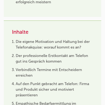
erfolgreich meistern
Inhalte
Die eigene Motivation und Haltung bei der
Telefonakquise: worauf kommt es an?
Der professionelle Erstkontakt am Telefon
gut ins Gespräch kommen
Verbindlich Termine mit Entscheidern
erreichen
Auf den Punkt gebracht am Telefon: Firma
und Produkt sicher und motiviert
präsentieren
Empathische Bedarfsermittlung im