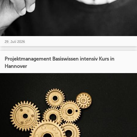
29. Juli 2026
Projektmanagement Basiswissen intensiv Kurs in
Hannover