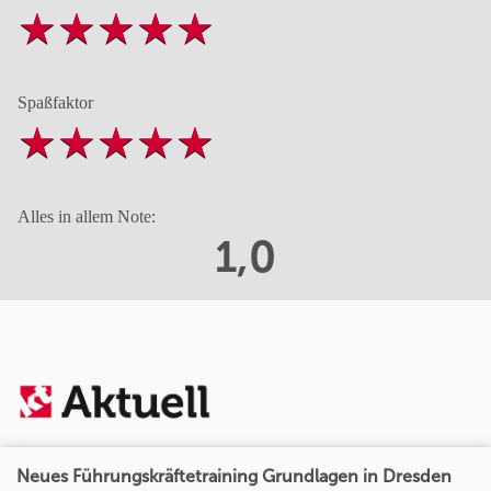
Spaßfaktor
Alles in allem Note:
1,0
Neues Führungskräftetraining Grundlagen in Dresden