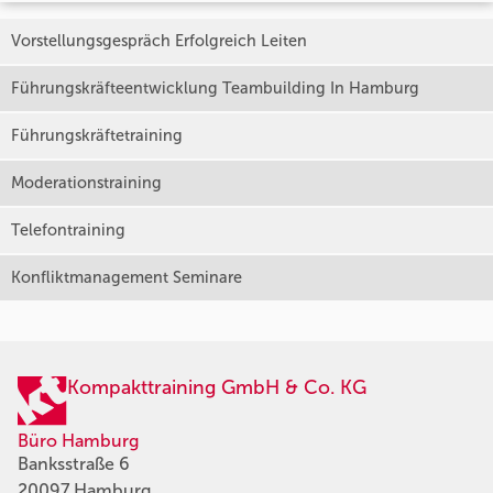
Vorstellungsgespräch Erfolgreich Leiten
Führungskräfteentwicklung Teambuilding In Hamburg
Führungskräftetraining
Moderationstraining
Telefontraining
Konfliktmanagement Seminare
Kompakttraining GmbH & Co. KG
Büro Hamburg
Banksstraße 6
20097 Hamburg