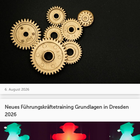
6. August 2026
Neues Führungskräftetraining Grundlagen in Dresden
2026