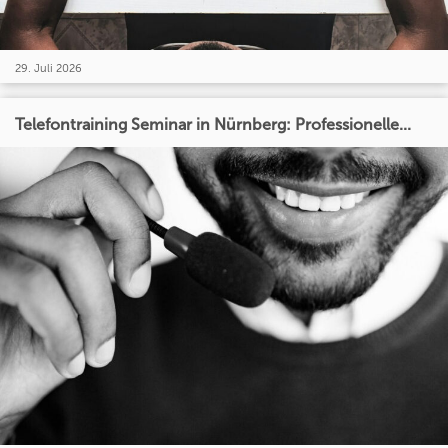
29. Juli 2026
Telefontraining Seminar in Nürnberg: Professionelle...