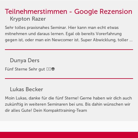
Teilnehmerstimmen - Google Rezension
Krypton Razer
Sehr tolles praxisnahes Seminar. Hier kann man echt etwas
mitnehmen und daraus lernen. Egal ob bereits Vorerfahrung
gegen ist, oder man ein Newcomer ist. Super Abwicklung, toller …
Dunya Ders
Fünf Sterne Sehr gut 👍🏻👽
Lukas Becker
Moin Lukas, danke für die fünf Sterne! Gerne haben wir dich auch
zukünftig in weiteren Seminaren bei uns. Bis dahin wünschen wir
dir alles Gute! Dein Kompakttraining-Team