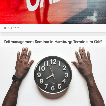
29. Juli 2026
Zeitmanagement Seminar in Hamburg: Termine im Griff