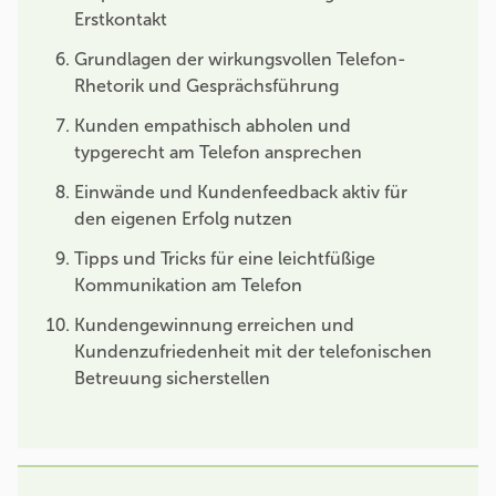
Erstkontakt
Grundlagen der wirkungsvollen Telefon-
Rhetorik und Gesprächsführung
Kunden empathisch abholen und
typgerecht am Telefon ansprechen
Einwände und Kundenfeedback aktiv für
den eigenen Erfolg nutzen
Tipps und Tricks für eine leichtfüßige
Kommunikation am Telefon
Kundengewinnung erreichen und
Kundenzufriedenheit mit der telefonischen
Betreuung sicherstellen