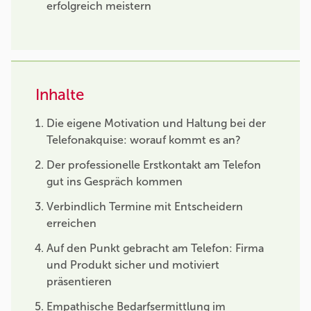
erfolgreich meistern
Inhalte
Die eigene Motivation und Haltung bei der
Telefonakquise: worauf kommt es an?
Der professionelle Erstkontakt am Telefon
gut ins Gespräch kommen
Verbindlich Termine mit Entscheidern
erreichen
Auf den Punkt gebracht am Telefon: Firma
und Produkt sicher und motiviert
präsentieren
Empathische Bedarfsermittlung im