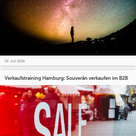
29. Juli 2026
Verkaufstraining Hamburg: Souverän verkaufen im B2B