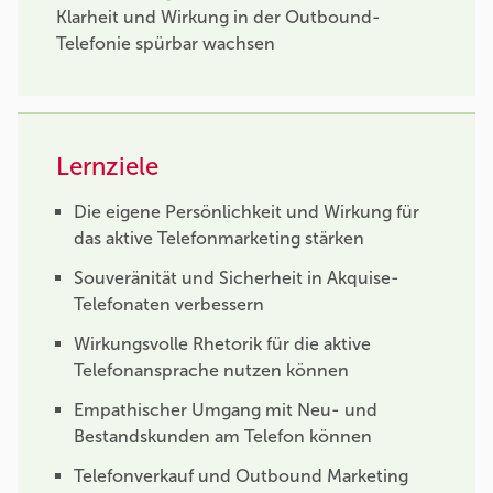
Klarheit und Wirkung in der Outbound-
Telefonie spürbar wachsen
Lernziele
Die eigene Persönlichkeit und Wirkung für
das aktive Telefonmarketing stärken
Souveränität und Sicherheit in Akquise-
Telefonaten verbessern
Wirkungsvolle Rhetorik für die aktive
Telefonansprache nutzen können
Empathischer Umgang mit Neu- und
Bestandskunden am Telefon können
Telefonverkauf und Outbound Marketing