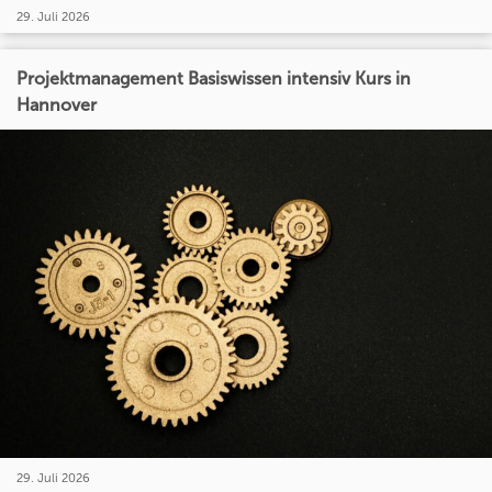
29. Juli 2026
Projektmanagement Basiswissen intensiv Kurs in
Hannover
29. Juli 2026