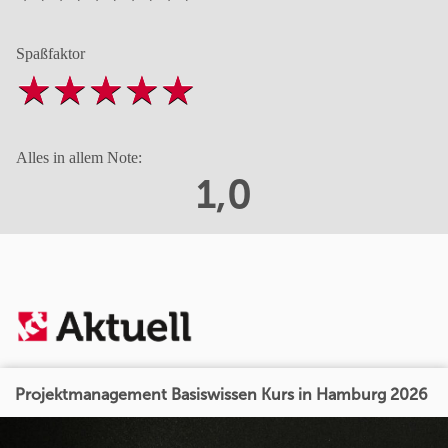
Spaßfaktor
Alles in allem Note:
1,0
Projektmanagement Basiswissen Kurs in Hamburg 2026