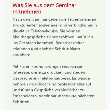
Was Sie aus dem Seminar
mitnehmen
Nach dem Seminar gehen die Teilnehmenden
strukturierter, souveräner und verbindlicher in
die aktive Telefonakquise. Sie können
Akquisegespräche sicher eröffnen, natürlich
ins Gespräch kommen, Bedarf gezielter
erkennen und nächste Schritte klarer
absichern.
Mit klaren Formulierungen wecken sie
Interesse, ohne zu drücken, und steuern
Gespräche am Telefon sauberer. Einwände
nehmen sie ruhiger und professioneller auf
und führen Gespräche verbindlicher zu
Entscheidern, Vereinbarungen und nächsten
Schritten.