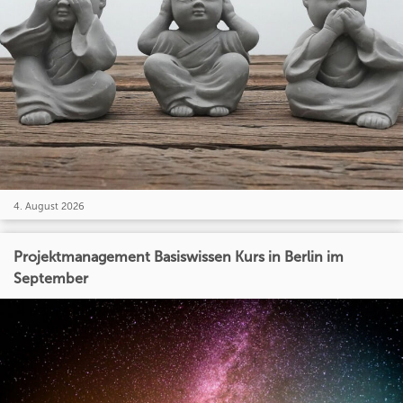
4. August 2026
Projektmanagement Basiswissen Kurs in Berlin im
September