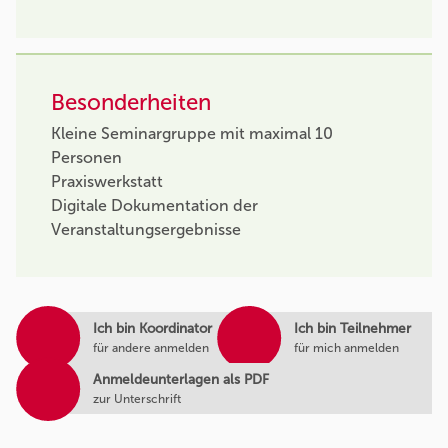
Besonderheiten
Kleine Seminargruppe mit maximal 10
Personen
Praxiswerkstatt
Digitale Dokumentation der
Veranstaltungsergebnisse
Ich bin Koordinator
Ich bin Teilnehmer
für andere anmelden
für mich anmelden
Anmeldeunterlagen als PDF
zur Unterschrift