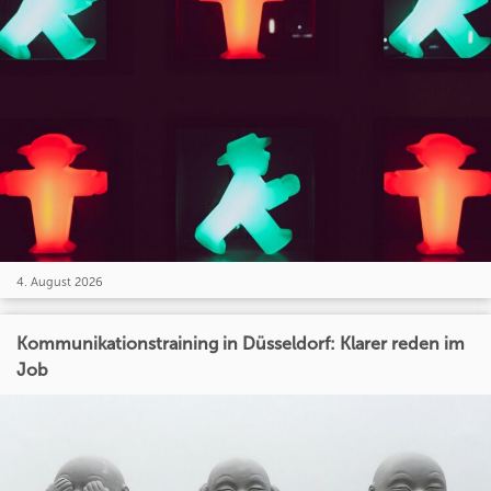
4. August 2026
Kommunikationstraining in Düsseldorf: Klarer reden im
Job