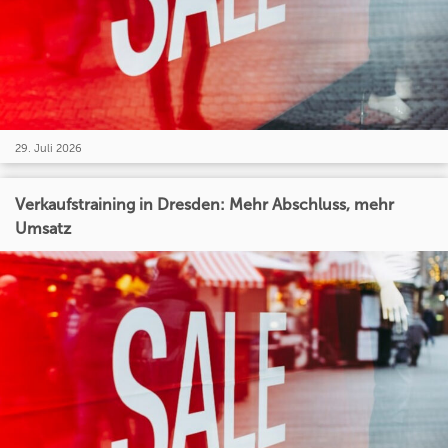
29. Juli 2026
Verkaufstraining in Dresden: Mehr Abschluss, mehr
Umsatz