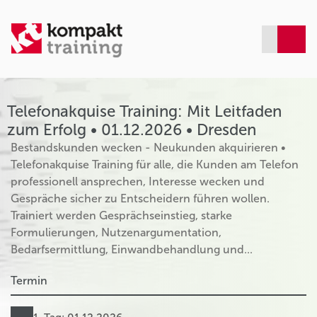
Telefonakquise Training: Mit Leitfaden
zum Erfolg • 01.12.2026 • Dresden
Bestandskunden wecken - Neukunden akquirieren •
Telefonakquise Training für alle, die Kunden am Telefon
professionell ansprechen, Interesse wecken und
Gespräche sicher zu Entscheidern führen wollen.
Trainiert werden Gesprächseinstieg, starke
Formulierungen, Nutzenargumentation,
Bedarfsermittlung, Einwandbehandlung und...
Termin