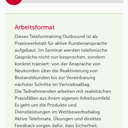
Arbeitsformat
Dieses Telefontraining Outbound ist als
Praxiswerkstatt für aktive Kundenansprache
aufgebaut. Im Seminar werden telefonische
Gespräche nicht nur besprochen, sondern
konkret trainiert: von der Ansprache von
Neukunden über die Reaktivierung von
Bestandskunden bis zur Vereinbarung
nächster Schritte im Vertriebsalltag.
Die Teilnehmenden arbeiten mit realistischen
Praxisfällen aus ihrem eigenen Arbeitsumfeld.
Es geht um die Produkte und
Dienstleistungen im Wettbewerbsdialog.
Aktive Telefonate, Übungen und direktes
Feedback sorgen dafür, dass Sicherheit,