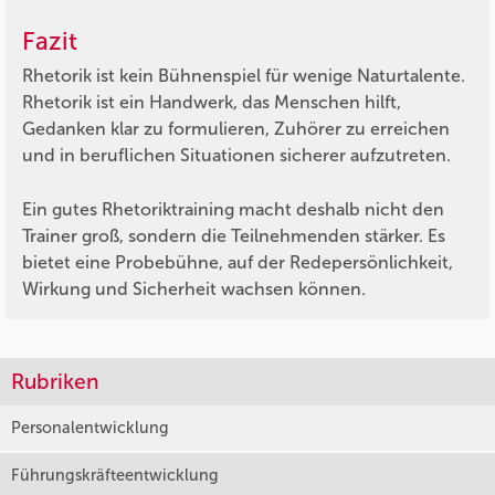
Fazit
Rhetorik ist kein Bühnenspiel für wenige Naturtalente.
Rhetorik ist ein Handwerk, das Menschen hilft,
Gedanken klar zu formulieren, Zuhörer zu erreichen
und in beruflichen Situationen sicherer aufzutreten.
Ein gutes Rhetoriktraining macht deshalb nicht den
Trainer groß, sondern die Teilnehmenden stärker. Es
bietet eine Probebühne, auf der Redepersönlichkeit,
Wirkung und Sicherheit wachsen können.
Rubriken
Personalentwicklung
Führungskräfteentwicklung