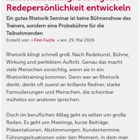
Redepersönlichkeit entwickeln
Ein gutes Rhetorik Seminar ist keine Bühnenshow des
Trainers, sondern eine Probebühne für die
Teilnehmenden
Erstellt von:
Finn Fuchs
• am: 29. Mai 2026
Rhetorik klingt schnell groß. Nach Redekunst, Bühne,
Wirkung und perfektem Auftritt. Genau das macht
viele Menschen vorsichtig, wenn sie in ein
Rhetoriktraining kommen. Denn wer an Rhetorik
denkt, denkt oft zuerst an brillante Redner, starke
Formulierungen und Menschen, die scheinbar
mühelos vor anderen sprechen.
Doch im beruflichen Alltag geht es selten um große
Reden. Es geht um Meetings, kurze Beiträge,
Präsentationen, Abstimmungen, Kundentermine,
Führungssituationen oder den Moment, in dem man