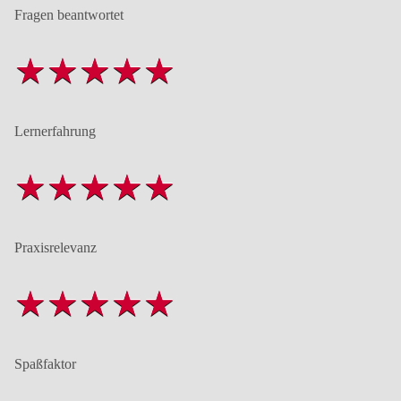
Fragen beantwortet
Lernerfahrung
Praxisrelevanz
Spaßfaktor