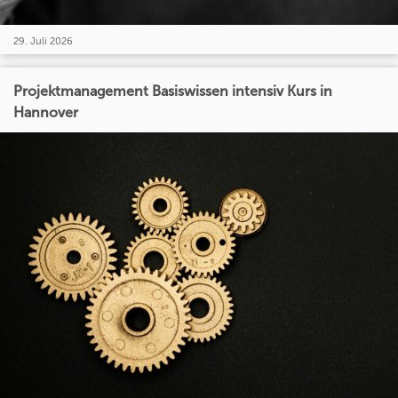
29. Juli 2026
Projektmanagement Basiswissen intensiv Kurs in
Hannover