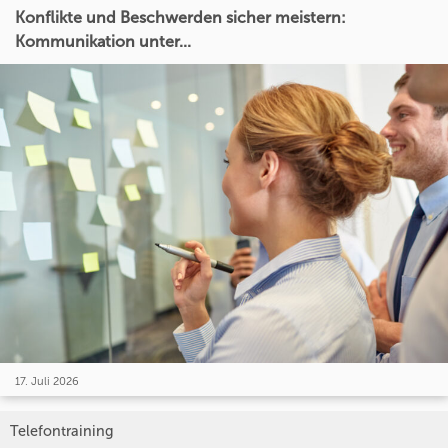
Konflikte und Beschwerden sicher meistern:
Kommunikation unter...
17. Juli 2026
Telefontraining