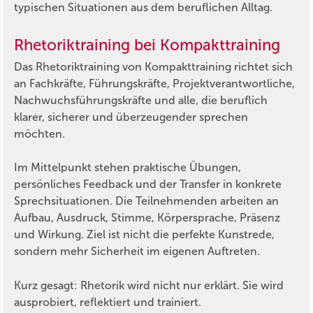
typischen Situationen aus dem beruflichen Alltag.
Rhetoriktraining bei Kompakttraining
Das Rhetoriktraining von Kompakttraining richtet sich
an Fachkräfte, Führungskräfte, Projektverantwortliche,
Nachwuchsführungskräfte und alle, die beruflich
klarer, sicherer und überzeugender sprechen
möchten.
Im Mittelpunkt stehen praktische Übungen,
persönliches Feedback und der Transfer in konkrete
Sprechsituationen. Die Teilnehmenden arbeiten an
Aufbau, Ausdruck, Stimme, Körpersprache, Präsenz
und Wirkung. Ziel ist nicht die perfekte Kunstrede,
sondern mehr Sicherheit im eigenen Auftreten.
Kurz gesagt: Rhetorik wird nicht nur erklärt. Sie wird
ausprobiert, reflektiert und trainiert.