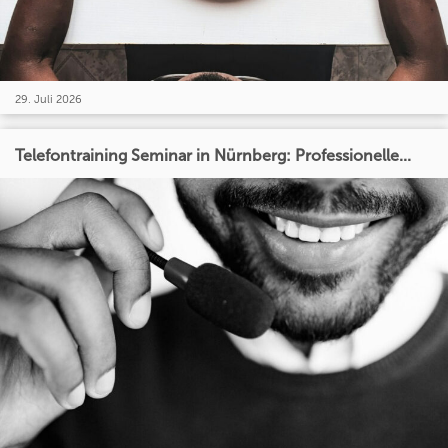
29. Juli 2026
Telefontraining Seminar in Nürnberg: Professionelle...