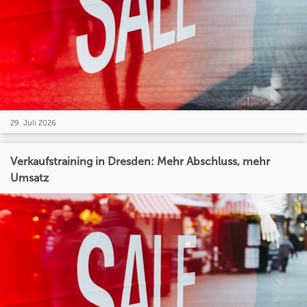
29. Juli 2026
Verkaufstraining in Dresden: Mehr Abschluss, mehr
Umsatz