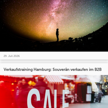
29. Juli 2026
Verkaufstraining Hamburg: Souverän verkaufen im B2B