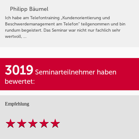
Philipp Bäumel
Ich habe am Telefontraining „Kundenorientierung und
Beschwerdemanagement am Telefon“ teilgenommen und bin
rundum begeistert. Das Seminar war nicht nur fachlich sehr
wertvoll, …
3019
Seminarteilnehmer haben
bewertet:
Empfehlung