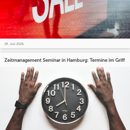
29. Juli 2026
Zeitmanagement Seminar in Hamburg: Termine im Griff