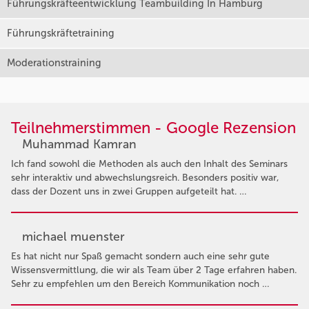
Führungskräfteentwicklung Teambuilding In Hamburg
Führungskräftetraining
Moderationstraining
Teilnehmerstimmen - Google Rezension
Muhammad Kamran
Ich fand sowohl die Methoden als auch den Inhalt des Seminars
sehr interaktiv und abwechslungsreich. Besonders positiv war,
dass der Dozent uns in zwei Gruppen aufgeteilt hat. …
michael muenster
Es hat nicht nur Spaß gemacht sondern auch eine sehr gute
Wissensvermittlung, die wir als Team über 2 Tage erfahren haben.
Sehr zu empfehlen um den Bereich Kommunikation noch …