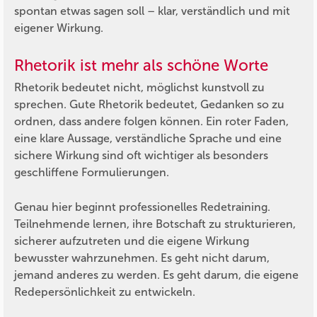
spontan etwas sagen soll – klar, verständlich und mit
eigener Wirkung.
Rhetorik ist mehr als schöne Worte
Rhetorik bedeutet nicht, möglichst kunstvoll zu
sprechen. Gute Rhetorik bedeutet, Gedanken so zu
ordnen, dass andere folgen können. Ein roter Faden,
eine klare Aussage, verständliche Sprache und eine
sichere Wirkung sind oft wichtiger als besonders
geschliffene Formulierungen.
Genau hier beginnt professionelles Redetraining.
Teilnehmende lernen, ihre Botschaft zu strukturieren,
sicherer aufzutreten und die eigene Wirkung
bewusster wahrzunehmen. Es geht nicht darum,
jemand anderes zu werden. Es geht darum, die eigene
Redepersönlichkeit zu entwickeln.