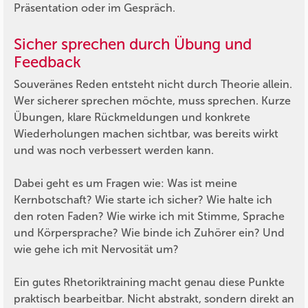
Präsentation oder im Gespräch.
Sicher sprechen durch Übung und
Feedback
Souveränes Reden entsteht nicht durch Theorie allein.
Wer sicherer sprechen möchte, muss sprechen. Kurze
Übungen, klare Rückmeldungen und konkrete
Wiederholungen machen sichtbar, was bereits wirkt
und was noch verbessert werden kann.
Dabei geht es um Fragen wie: Was ist meine
Kernbotschaft? Wie starte ich sicher? Wie halte ich
den roten Faden? Wie wirke ich mit Stimme, Sprache
und Körpersprache? Wie binde ich Zuhörer ein? Und
wie gehe ich mit Nervosität um?
Ein gutes Rhetoriktraining macht genau diese Punkte
praktisch bearbeitbar. Nicht abstrakt, sondern direkt an