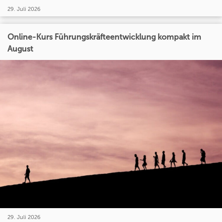
29. Juli 2026
Online-Kurs Führungskräfteentwicklung kompakt im
August
29. Juli 2026