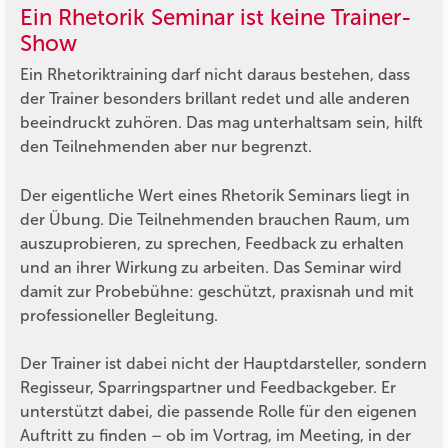
Ein Rhetorik Seminar ist keine Trainer-
Show
Ein Rhetoriktraining darf nicht daraus bestehen, dass
der Trainer besonders brillant redet und alle anderen
beeindruckt zuhören. Das mag unterhaltsam sein, hilft
den Teilnehmenden aber nur begrenzt.
Der eigentliche Wert eines Rhetorik Seminars liegt in
der Übung. Die Teilnehmenden brauchen Raum, um
auszuprobieren, zu sprechen, Feedback zu erhalten
und an ihrer Wirkung zu arbeiten. Das Seminar wird
damit zur Probebühne: geschützt, praxisnah und mit
professioneller Begleitung.
Der Trainer ist dabei nicht der Hauptdarsteller, sondern
Regisseur, Sparringspartner und Feedbackgeber. Er
unterstützt dabei, die passende Rolle für den eigenen
Auftritt zu finden – ob im Vortrag, im Meeting, in der