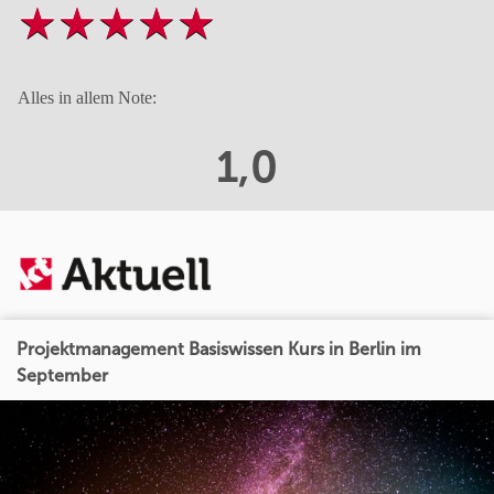
Alles in allem Note:
1,0
Projektmanagement Basiswissen Kurs in Berlin im
September