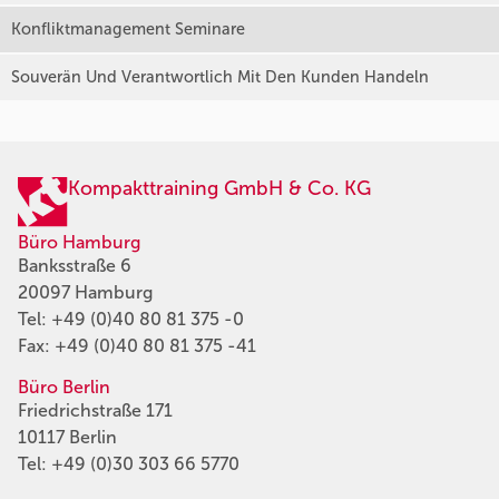
Konfliktmanagement Seminare
Souverän Und Verantwortlich Mit Den Kunden Handeln
Kompakttraining GmbH & Co. KG
Büro Hamburg
Banksstraße 6
20097 Hamburg
Tel:
+49 (0)40 80 81 375 -0
Fax: +49 (0)40 80 81 375 -41
Büro Berlin
Friedrichstraße 171
10117 Berlin
Tel:
+49 (0)30 303 66 5770