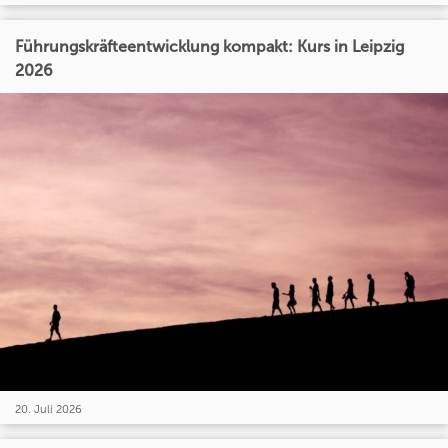
Führungskräfteentwicklung kompakt: Kurs in Leipzig
2026
20. Juli 2026