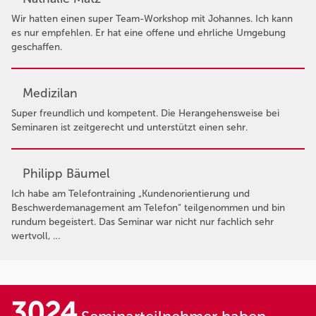
Wir hatten einen super Team-Workshop mit Johannes. Ich kann
es nur empfehlen. Er hat eine offene und ehrliche Umgebung
geschaffen.
Medizilan
Super freundlich und kompetent. Die Herangehensweise bei
Seminaren ist zeitgerecht und unterstützt einen sehr.
Philipp Bäumel
Ich habe am Telefontraining „Kundenorientierung und
Beschwerdemanagement am Telefon“ teilgenommen und bin
rundum begeistert. Das Seminar war nicht nur fachlich sehr
wertvoll, …
3024