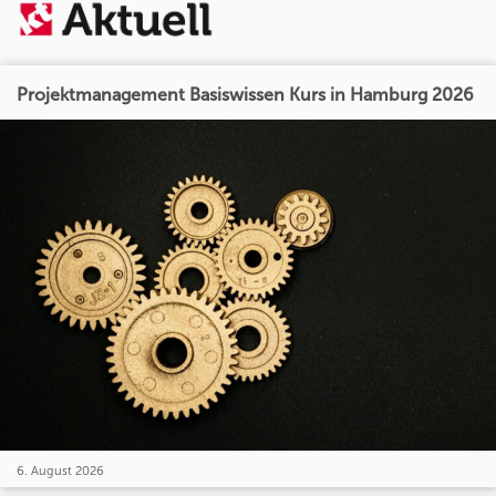
Projektmanagement Basiswissen Kurs in Hamburg 2026
6. August 2026