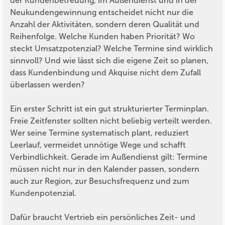
der Kundenbetreuung, im Außendienst und in der
Neukundengewinnung entscheidet nicht nur die
Anzahl der Aktivitäten, sondern deren Qualität und
Reihenfolge. Welche Kunden haben Priorität? Wo
steckt Umsatzpotenzial? Welche Termine sind wirklich
sinnvoll? Und wie lässt sich die eigene Zeit so planen,
dass Kundenbindung und Akquise nicht dem Zufall
überlassen werden?
Ein erster Schritt ist ein gut strukturierter Terminplan.
Freie Zeitfenster sollten nicht beliebig verteilt werden.
Wer seine Termine systematisch plant, reduziert
Leerlauf, vermeidet unnötige Wege und schafft
Verbindlichkeit. Gerade im Außendienst gilt: Termine
müssen nicht nur in den Kalender passen, sondern
auch zur Region, zur Besuchsfrequenz und zum
Kundenpotenzial.
Dafür braucht Vertrieb ein persönliches Zeit- und