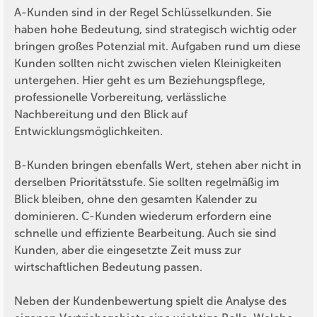
A-Kunden sind in der Regel Schlüsselkunden. Sie
haben hohe Bedeutung, sind strategisch wichtig oder
bringen großes Potenzial mit. Aufgaben rund um diese
Kunden sollten nicht zwischen vielen Kleinigkeiten
untergehen. Hier geht es um Beziehungspflege,
professionelle Vorbereitung, verlässliche
Nachbereitung und den Blick auf
Entwicklungsmöglichkeiten.
B-Kunden bringen ebenfalls Wert, stehen aber nicht in
derselben Prioritätsstufe. Sie sollten regelmäßig im
Blick bleiben, ohne den gesamten Kalender zu
dominieren. C-Kunden wiederum erfordern eine
schnelle und effiziente Bearbeitung. Auch sie sind
Kunden, aber die eingesetzte Zeit muss zur
wirtschaftlichen Bedeutung passen.
Neben der Kundenbewertung spielt die Analyse des