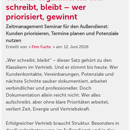
schreibt, bleibt – wer
priorisiert, gewinnt
Zeitmanagement Seminar für den Außendienst:
Kunden priorisieren, Termine planen und Potenziale
nutzen
Erstellt von:
Finn Fuchs
• am: 12. Juni 2026
„Wer schreibt, bleibt“ – dieser Satz gehört zu den
Klassikern im Vertrieb. Und er stimmt bis heute. Wer
Kundenkontakte, Vereinbarungen, Potenziale und
nächste Schritte sauber dokumentiert, arbeitet
verbindlicher und professioneller. Doch
Dokumentation allein reicht nicht. Wer alles
aufschreibt, aber ohne klare Prioritäten arbeitet,
verliert Zeit, Energie und Vertriebskraft.
Erfolgreicher Vertrieb braucht Struktur. Besonders in