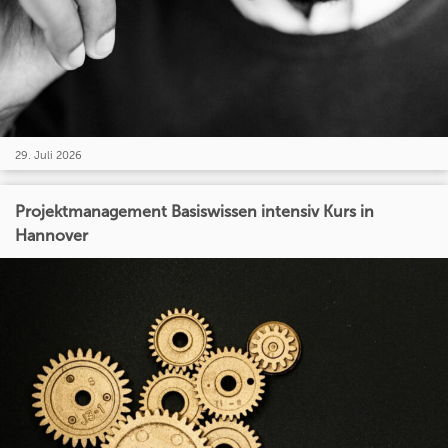
29. Juli 2026
Projektmanagement Basiswissen intensiv Kurs in
Hannover