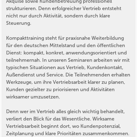
Akquise sowie Kundenbetreuung professionell
strukturieren. Denn erfolgreicher Vertrieb entsteht
nicht nur durch Aktivität, sondern durch klare
Steuerung.
Kompakttraining steht für praxisnahe Weiterbildung
für den deutschen Mittelstand und den öffentlichen
Dienst: kompakt, konkret, anwendungsorientiert und
teilnehmernah. In unseren Seminaren arbeiten wir mit
typischen Situationen aus Vertrieb, Kundenkontakt,
Außendienst und Service. Die Teilnehmenden erhalten
Werkzeuge, um ihre Vertriebsarbeit klarer zu planen,
Kunden gezielter zu priorisieren und Aktivitäten
wirksamer umzusetzen.
Denn wer im Vertrieb alles gleich wichtig behandelt,
verliert den Blick für das Wesentliche. Wirksame
Vertriebsarbeit beginnt dort, wo Kundenpotenzial,
Zeitplanung und klare Prioritäten zusammenkommen.