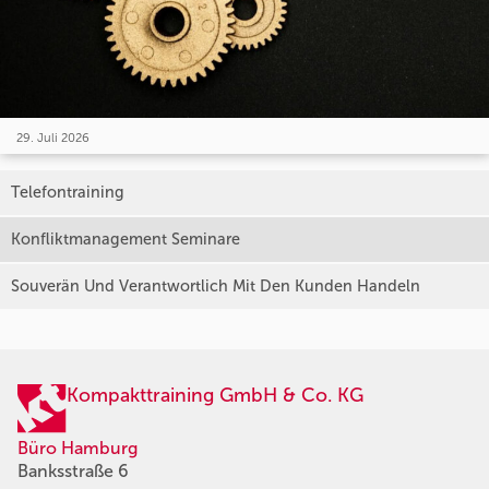
29. Juli 2026
Telefontraining
Konfliktmanagement Seminare
Souverän Und Verantwortlich Mit Den Kunden Handeln
Kompakttraining GmbH & Co. KG
Büro Hamburg
Banksstraße 6