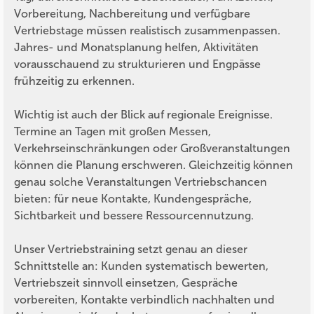
Vorbereitung, Nachbereitung und verfügbare
Vertriebstage müssen realistisch zusammenpassen.
Jahres- und Monatsplanung helfen, Aktivitäten
vorausschauend zu strukturieren und Engpässe
frühzeitig zu erkennen.
Wichtig ist auch der Blick auf regionale Ereignisse.
Termine an Tagen mit großen Messen,
Verkehrseinschränkungen oder Großveranstaltungen
können die Planung erschweren. Gleichzeitig können
genau solche Veranstaltungen Vertriebschancen
bieten: für neue Kontakte, Kundengespräche,
Sichtbarkeit und bessere Ressourcennutzung.
Unser Vertriebstraining setzt genau an dieser
Schnittstelle an: Kunden systematisch bewerten,
Vertriebszeit sinnvoll einsetzen, Gespräche
vorbereiten, Kontakte verbindlich nachhalten und