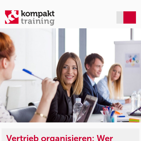
Vertrieb organisieren: Wer