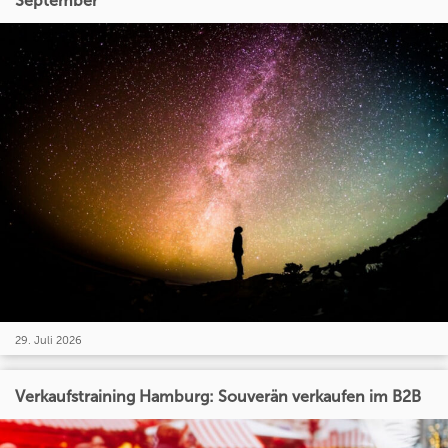
September
29. Juli 2026
Verkaufstraining Hamburg: Souverän verkaufen im B2B