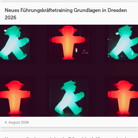
Neues Führungskräftetraining Grundlagen in Dresden
2026
4. August 2026