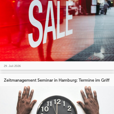
29. Juli 2026
Zeitmanagement Seminar in Hamburg: Termine im Griff