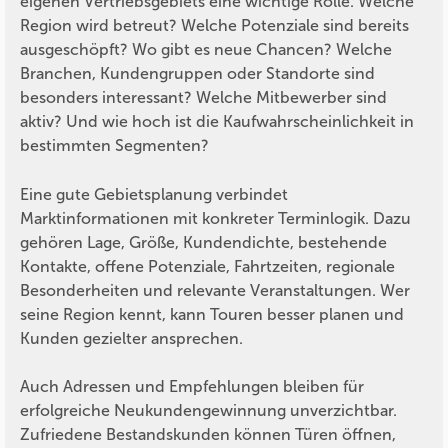
eigenen Vertriebsgebiets eine wichtige Rolle. Welche
Region wird betreut? Welche Potenziale sind bereits
ausgeschöpft? Wo gibt es neue Chancen? Welche
Branchen, Kundengruppen oder Standorte sind
besonders interessant? Welche Mitbewerber sind
aktiv? Und wie hoch ist die Kaufwahrscheinlichkeit in
bestimmten Segmenten?
Eine gute Gebietsplanung verbindet
Marktinformationen mit konkreter Terminlogik. Dazu
gehören Lage, Größe, Kundendichte, bestehende
Kontakte, offene Potenziale, Fahrtzeiten, regionale
Besonderheiten und relevante Veranstaltungen. Wer
seine Region kennt, kann Touren besser planen und
Kunden gezielter ansprechen.
Auch Adressen und Empfehlungen bleiben für
erfolgreiche Neukundengewinnung unverzichtbar.
Zufriedene Bestandskunden können Türen öffnen,