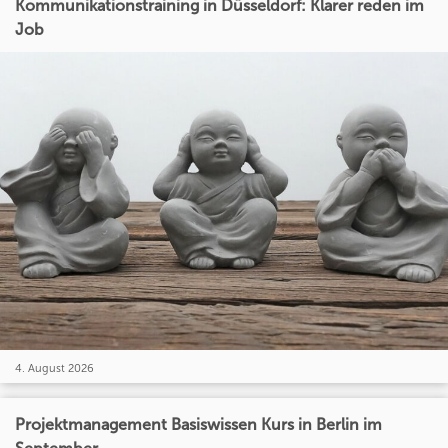
Kommunikationstraining in Düsseldorf: Klarer reden im
Job
4. August 2026
Projektmanagement Basiswissen Kurs in Berlin im