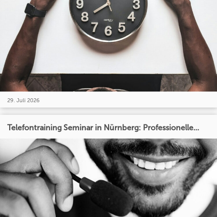
29. Juli 2026
Telefontraining Seminar in Nürnberg: Professionelle...