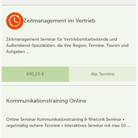
Zeitmanagement im Vertrieb
Zeitmanagement Seminar für Vertriebsmitarbeitende und
Außendienst-Spezialisten, die ihre Region, Termine, Touren und
Aufgaben …
690,20 €
Alle Termine
Kommunikationstraining Online
Online Seminar Kommunikationstraining & Rhetorik Seminar •
regelmäßig sichere Termine • interaktives Seminar mit max 10 …