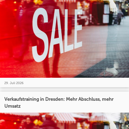
29. Juli 2026
Verkaufstraining in Dresden: Mehr Abschluss, mehr
Umsatz