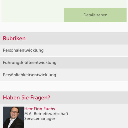
Details sehen
Rubriken
Personalentwicklung
Führungskräfteentwicklung
Persönlichkeitsentwicklung
Haben Sie Fragen?
Herr Finn Fuchs
M.A. Betriebswirtschaft
Servicemanager