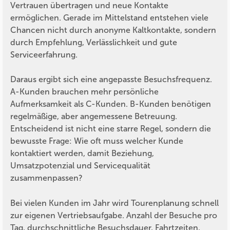
Vertrauen übertragen und neue Kontakte
ermöglichen. Gerade im Mittelstand entstehen viele
Chancen nicht durch anonyme Kaltkontakte, sondern
durch Empfehlung, Verlässlichkeit und gute
Serviceerfahrung.
Daraus ergibt sich eine angepasste Besuchsfrequenz.
A-Kunden brauchen mehr persönliche
Aufmerksamkeit als C-Kunden. B-Kunden benötigen
regelmäßige, aber angemessene Betreuung.
Entscheidend ist nicht eine starre Regel, sondern die
bewusste Frage: Wie oft muss welcher Kunde
kontaktiert werden, damit Beziehung,
Umsatzpotenzial und Servicequalität
zusammenpassen?
Bei vielen Kunden im Jahr wird Tourenplanung schnell
zur eigenen Vertriebsaufgabe. Anzahl der Besuche pro
Tag, durchschnittliche Besuchsdauer, Fahrtzeiten,