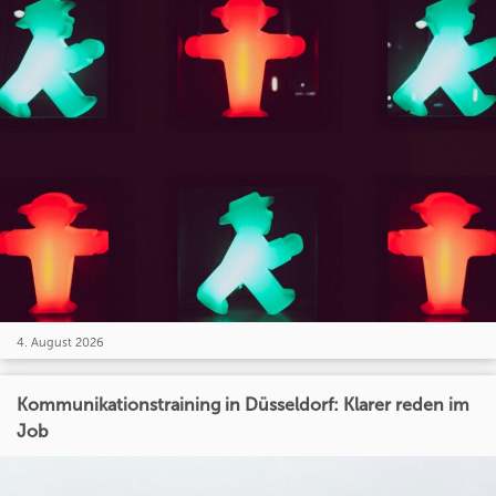
4. August 2026
Kommunikationstraining in Düsseldorf: Klarer reden im
Job