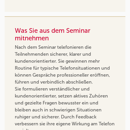
Was Sie aus dem Seminar
mitnehmen
Nach dem Seminar telefonieren die
Teilnehmenden sicherer, klarer und
kundenorientierter. Sie gewinnen mehr
Routine für typische Telefonsituationen und
können Gespräche professioneller eröffnen,
führen und verbindlich abschließen.
Sie formulieren verständlicher und
kundenorientierter, setzen aktives Zuhören
und gezielte Fragen bewusster ein und
bleiben auch in schwierigen Situationen
ruhiger und sicherer. Durch Feedback
verbessern sie ihre eigene Wirkung am Telefon