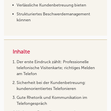
Verlässliche Kundenbetreuung bieten
Strukturiertes Beschwerdemanagement
können
Inhalte
Der erste Eindruck zählt: Professionelle
telefonische Visitenkarte; richtiges Melden
am Telefon
Sicherheit bei der Kundenbetreuung:
kundenorientiertes Telefonieren
Gute Rhetorik und Kommunikation im
Telefongespräch