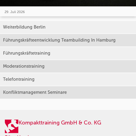
29. Juli 2026
Weiterbildung Berlin
Führungskräfteentwicklung Teambuilding In Hamburg
Führungskräftetraining
Moderationstraining
Telefontraining
Konfliktmanagement Seminare
Kompakttraining GmbH & Co. KG