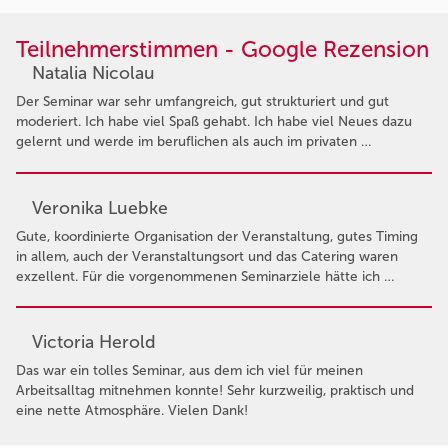
Teilnehmerstimmen - Google Rezension
Natalia Nicolau
Der Seminar war sehr umfangreich, gut strukturiert und gut
moderiert. Ich habe viel Spaß gehabt. Ich habe viel Neues dazu
gelernt und werde im beruflichen als auch im privaten …
Veronika Luebke
Gute, koordinierte Organisation der Veranstaltung, gutes Timing
in allem, auch der Veranstaltungsort und das Catering waren
exzellent. Für die vorgenommenen Seminarziele hätte ich …
Victoria Herold
Das war ein tolles Seminar, aus dem ich viel für meinen
Arbeitsalltag mitnehmen konnte! Sehr kurzweilig, praktisch und
eine nette Atmosphäre. Vielen Dank!