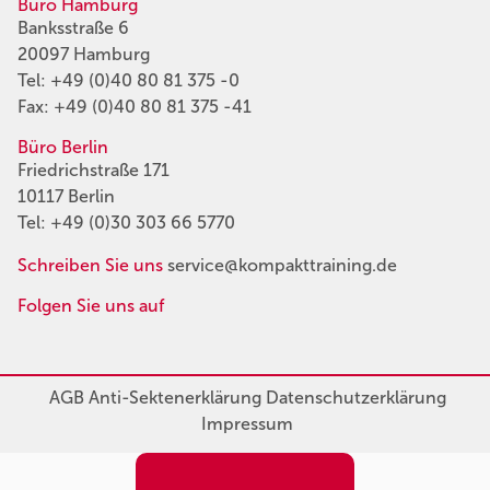
Büro Hamburg
Banksstraße 6
20097 Hamburg
Tel:
+49 (0)40 80 81 375 -0
Fax: +49 (0)40 80 81 375 -41
Büro Berlin
Friedrichstraße 171
10117 Berlin
Tel:
+49 (0)30 303 66 5770
Schreiben Sie uns
service@kompakttraining.de
Folgen Sie uns auf
AGB
Anti-Sektenerklärung
Datenschutzerklärung
Impressum