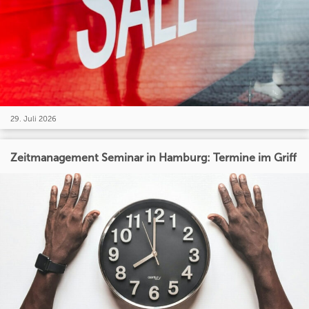
29. Juli 2026
Zeitmanagement Seminar in Hamburg: Termine im Griff