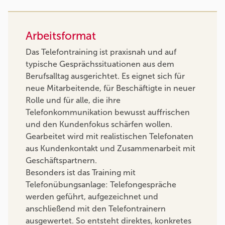
Arbeitsformat
Das Telefontraining ist praxisnah und auf
typische Gesprächssituationen aus dem
Berufsalltag ausgerichtet. Es eignet sich für
neue Mitarbeitende, für Beschäftigte in neuer
Rolle und für alle, die ihre
Telefonkommunikation bewusst auffrischen
und den Kundenfokus schärfen wollen.
Gearbeitet wird mit realistischen Telefonaten
aus Kundenkontakt und Zusammenarbeit mit
Geschäftspartnern.
Besonders ist das Training mit
Telefonübungsanlage: Telefongespräche
werden geführt, aufgezeichnet und
anschließend mit den Telefontrainern
ausgewertet. So entsteht direktes, konkretes