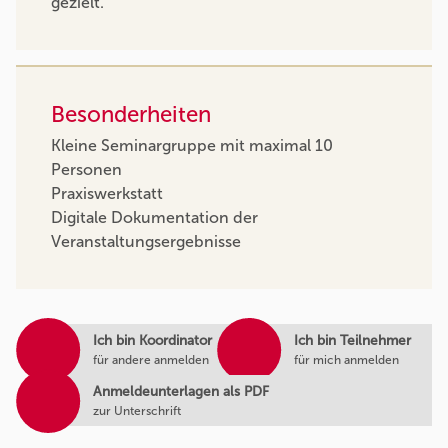
gezielt.
Besonderheiten
Kleine Seminargruppe mit maximal 10
Personen
Praxiswerkstatt
Digitale Dokumentation der
Veranstaltungsergebnisse
Ich bin Koordinator
Ich bin Teilnehmer
für andere anmelden
für mich anmelden
Anmeldeunterlagen als PDF
zur Unterschrift