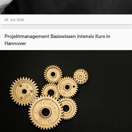
29. Juli 2026
Projektmanagement Basiswissen intensiv Kurs in
Hannover