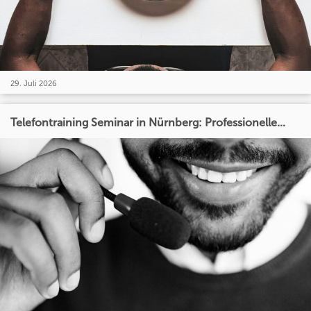
29. Juli 2026
Telefontraining Seminar in Nürnberg: Professionelle...