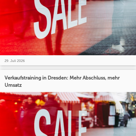
29. Juli 2026
Verkaufstraining in Dresden: Mehr Abschluss, mehr
Umsatz