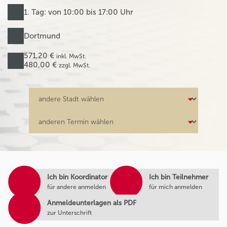
1. Tag: von 10:00 bis 17:00 Uhr
Dortmund
571,20 €
inkl. MwSt.
480,00 €
zzgl. MwSt.
Ich bin Koordinator
Ich bin Teilnehmer
für andere anmelden
für mich anmelden
Anmeldeunterlagen als PDF
zur Unterschrift