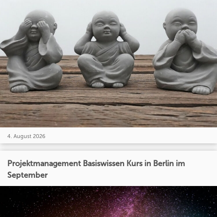
4. August 2026
Projektmanagement Basiswissen Kurs in Berlin im
September