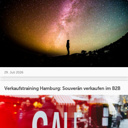
29. Juli 2026
Verkaufstraining Hamburg: Souverän verkaufen im B2B