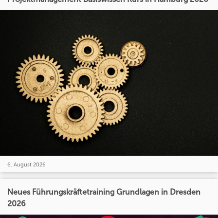
6. August 2026
Neues Führungskräftetraining Grundlagen in Dresden
2026