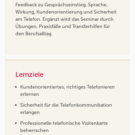
Feedback zu Gesprächseinstieg, Sprache,
Wirkung, Kundenorientierung und Sicherheit
am Telefon. Ergänzt wird das Seminar durch
Übungen, Praxisfälle und Transferhilfen für
den Berufsalltag.
Lernziele
Kundenorientiertes, richtiges Telefonieren
erlernen
Sicherheit für die Telefonkommunikation
erlangen
Professionelle telefonische Visitenkarte
beherrschen