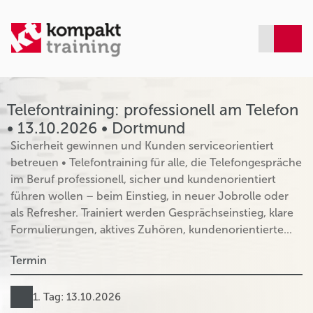
Telefontraining: professionell am Telefon
• 13.10.2026 • Dortmund
Sicherheit gewinnen und Kunden serviceorientiert
betreuen • Telefontraining für alle, die Telefongespräche
im Beruf professionell, sicher und kundenorientiert
führen wollen – beim Einstieg, in neuer Jobrolle oder
als Refresher. Trainiert werden Gesprächseinstieg, klare
Formulierungen, aktives Zuhören, kundenorientierte...
Termin
1. Tag: 13.10.2026