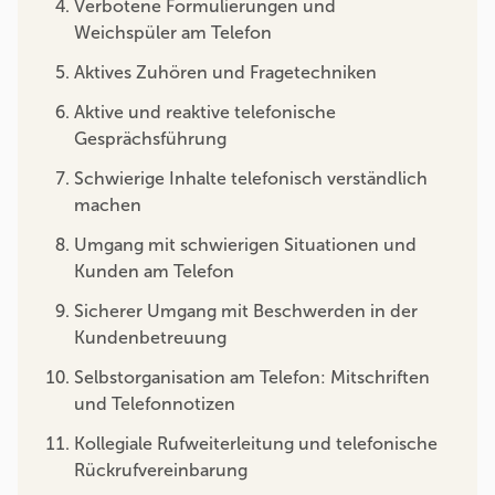
Verbotene Formulierungen und
Weichspüler am Telefon
Aktives Zuhören und Fragetechniken
Aktive und reaktive telefonische
Gesprächsführung
Schwierige Inhalte telefonisch verständlich
machen
Umgang mit schwierigen Situationen und
Kunden am Telefon
Sicherer Umgang mit Beschwerden in der
Kundenbetreuung
Selbstorganisation am Telefon: Mitschriften
und Telefonnotizen
Kollegiale Rufweiterleitung und telefonische
Rückrufvereinbarung