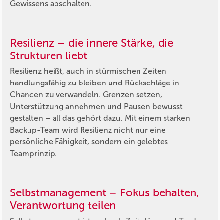
Gewissens abschalten.
Resilienz – die innere Stärke, die
Strukturen liebt
Resilienz heißt, auch in stürmischen Zeiten
handlungsfähig zu bleiben und Rückschläge in
Chancen zu verwandeln. Grenzen setzen,
Unterstützung annehmen und Pausen bewusst
gestalten – all das gehört dazu. Mit einem starken
Backup-Team wird Resilienz nicht nur eine
persönliche Fähigkeit, sondern ein gelebtes
Teamprinzip.
Selbstmanagement – Fokus behalten,
Verantwortung teilen