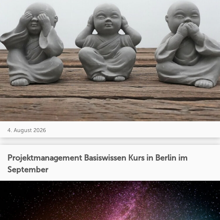
4. August 2026
Projektmanagement Basiswissen Kurs in Berlin im
September