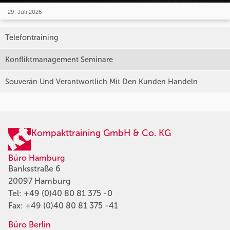
29. Juli 2026
Telefontraining
Konfliktmanagement Seminare
Souverän Und Verantwortlich Mit Den Kunden Handeln
Kompakttraining GmbH & Co. KG
Büro Hamburg
Banksstraße 6
20097 Hamburg
Tel:
+49 (0)40 80 81 375 -0
Fax: +49 (0)40 80 81 375 -41
Büro Berlin