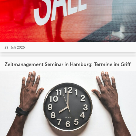
29. Juli 2026
Zeitmanagement Seminar in Hamburg: Termine im Griff