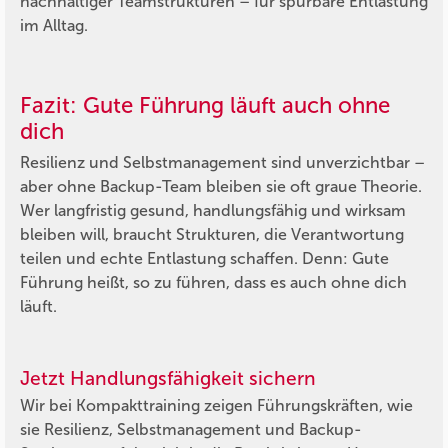
nachhaltiger Teamstrukturen – für spürbare Entlastung
im Alltag.
Fazit: Gute Führung läuft auch ohne
dich
Resilienz und Selbstmanagement sind unverzichtbar –
aber ohne Backup-Team bleiben sie oft graue Theorie.
Wer langfristig gesund, handlungsfähig und wirksam
bleiben will, braucht Strukturen, die Verantwortung
teilen und echte Entlastung schaffen. Denn: Gute
Führung heißt, so zu führen, dass es auch ohne dich
läuft.
Jetzt Handlungsfähigkeit sichern
Wir bei Kompakttraining zeigen Führungskräften, wie
sie Resilienz, Selbstmanagement und Backup-