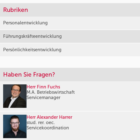
Rubriken
Personalentwicklung
Führungskräfteentwicklung
Persönlichkeitsentwicklung
Haben Sie Fragen?
Herr Finn Fuchs
M.A. Betriebswirtschaft
Servicemanager
Herr Alexander Harrer
stud. rer. oec.
Servicekoordination