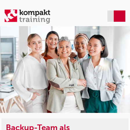
Backup-Team als