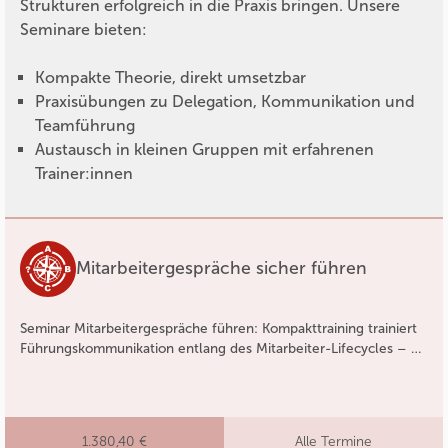
Strukturen erfolgreich in die Praxis bringen. Unsere
Seminare bieten:
Kompakte Theorie, direkt umsetzbar
Praxisübungen zu Delegation, Kommunikation und
Teamführung
Austausch in kleinen Gruppen mit erfahrenen
Trainer:innen
Mitarbeitergespräche sicher führen
Seminar Mitarbeitergespräche führen: Kompakttraining trainiert
Führungskommunikation entlang des Mitarbeiter-Lifecycles – …
1.380,40 €
Alle Termine