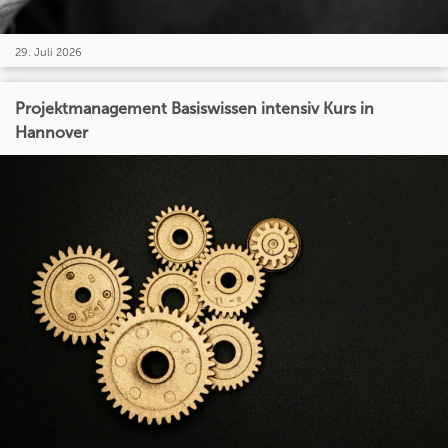
29. Juli 2026
Projektmanagement Basiswissen intensiv Kurs in
Hannover