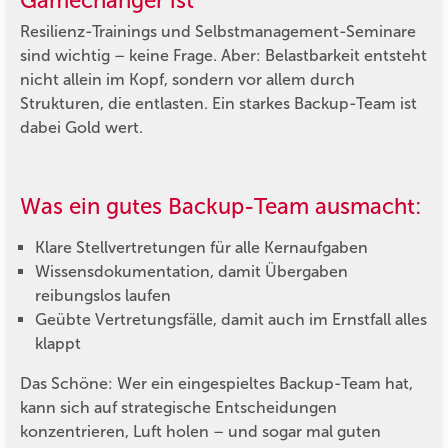
Gamechanger ist
Resilienz-Trainings und Selbstmanagement-Seminare
sind wichtig – keine Frage. Aber: Belastbarkeit entsteht
nicht allein im Kopf, sondern vor allem durch
Strukturen, die entlasten. Ein starkes Backup-Team ist
dabei Gold wert.
Was ein gutes Backup-Team ausmacht:
Klare Stellvertretungen für alle Kernaufgaben
Wissensdokumentation, damit Übergaben
reibungslos laufen
Geübte Vertretungsfälle, damit auch im Ernstfall alles
klappt
Das Schöne: Wer ein eingespieltes Backup-Team hat,
kann sich auf strategische Entscheidungen
konzentrieren, Luft holen – und sogar mal guten