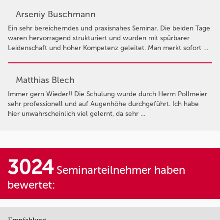
Arseniy Buschmann
Ein sehr bereicherndes und praxisnahes Seminar. Die beiden Tage
waren hervorragend strukturiert und wurden mit spürbarer
Leidenschaft und hoher Kompetenz geleitet. Man merkt sofort …
Matthias Blech
Immer gern Wieder!! Die Schulung wurde durch Herrn Pollmeier
sehr professionell und auf Augenhöhe durchgeführt. Ich habe
hier unwahrscheinlich viel gelernt, da sehr …
3024
Seminarteilnehmer haben
bewertet: