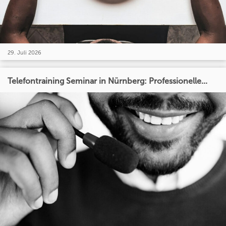
29. Juli 2026
Telefontraining Seminar in Nürnberg: Professionelle...