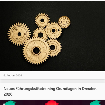
6. August 2026
Neues Führungskräftetraining Grundlagen in Dresden
2026