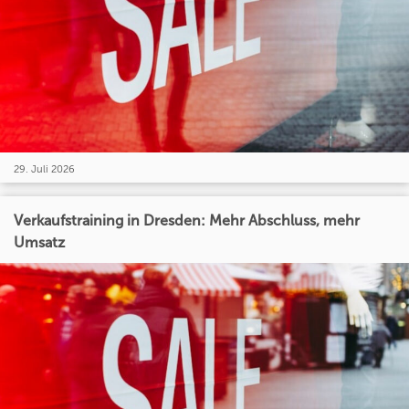
29. Juli 2026
Verkaufstraining in Dresden: Mehr Abschluss, mehr
Umsatz