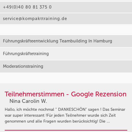
+49(0)40 80 81 375 0
service@kompakttraining.de
Führungskräfteentwicklung Teambuilding In Hamburg
Führungskräftetraining
Moderationstraining
Teilnehmerstimmen - Google Rezension
Nina Carolin W.
Hallo, ich möchte nochmal " DANKESCHÖN" sagen ! Das Seminar
war super interessant !Für jeden Teilnehmer wurde sich Zeit
genommen und alle Fragen wurden berücksichtig! Die …