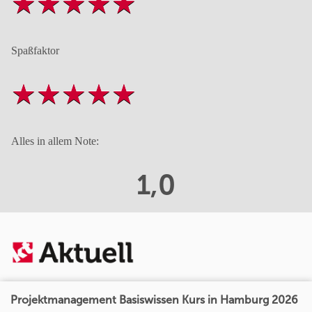
Spaßfaktor
Alles in allem Note:
1,0
Projektmanagement Basiswissen Kurs in Hamburg 2026