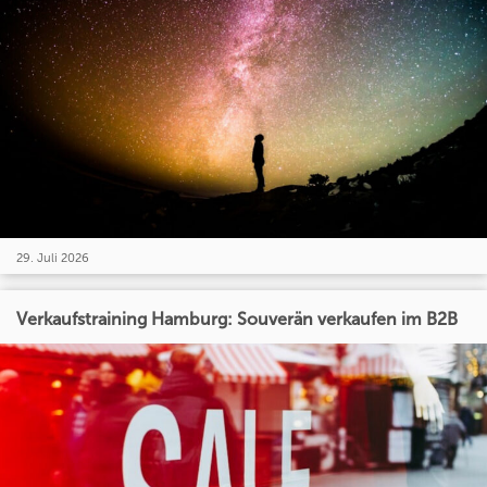
29. Juli 2026
Verkaufstraining Hamburg: Souverän verkaufen im B2B