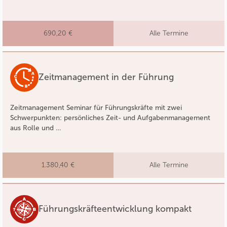
690,20 €
Alle Termine
Zeitmanagement in der Führung
Zeitmanagement Seminar für Führungskräfte mit zwei
Schwerpunkten: persönliches Zeit- und Aufgabenmanagement
aus Rolle und …
1.380,40 €
Alle Termine
Führungskräfteentwicklung kompakt