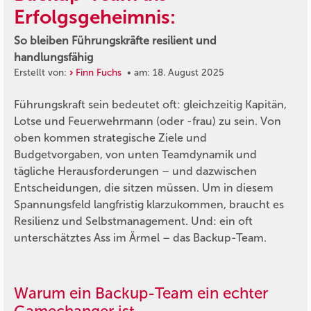
Erfolgsgeheimnis:
So bleiben Führungskräfte resilient und
handlungsfähig
Erstellt von:
Finn Fuchs
• am: 18. August 2025
Führungskraft sein bedeutet oft: gleichzeitig Kapitän,
Lotse und Feuerwehrmann (oder -frau) zu sein. Von
oben kommen strategische Ziele und
Budgetvorgaben, von unten Teamdynamik und
tägliche Herausforderungen – und dazwischen
Entscheidungen, die sitzen müssen. Um in diesem
Spannungsfeld langfristig klarzukommen, braucht es
Resilienz und Selbstmanagement. Und: ein oft
unterschätztes Ass im Ärmel – das Backup-Team.
Warum ein Backup-Team ein echter