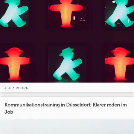
4. August 2026
Kommunikationstraining in Düsseldorf: Klarer reden im
Job