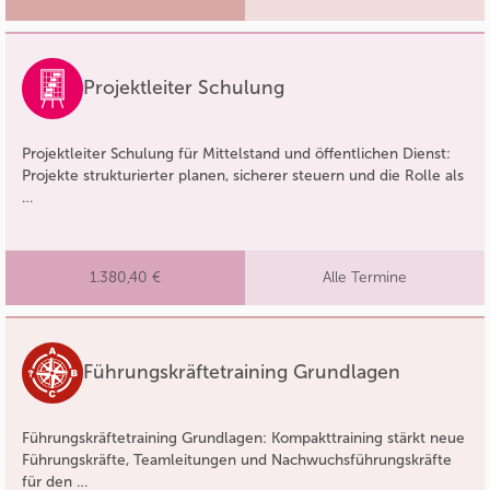
Projektleiter Schulung
Projektleiter Schulung für Mittelstand und öffentlichen Dienst:
Projekte strukturierter planen, sicherer steuern und die Rolle als
…
1.380,40 €
Alle Termine
Führungskräftetraining Grundlagen
Führungskräftetraining Grundlagen: Kompakttraining stärkt neue
Führungskräfte, Teamleitungen und Nachwuchsführungskräfte
für den …