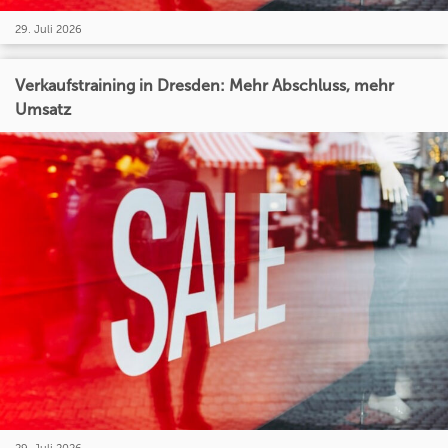
29. Juli 2026
Verkaufstraining in Dresden: Mehr Abschluss, mehr
Umsatz