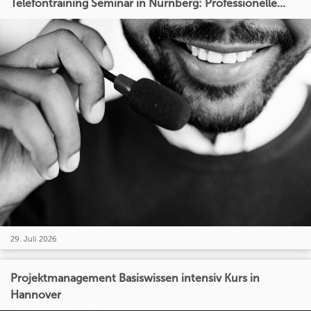
Telefontraining Seminar in Nürnberg: Professionelle...
29. Juli 2026
Projektmanagement Basiswissen intensiv Kurs in
Hannover