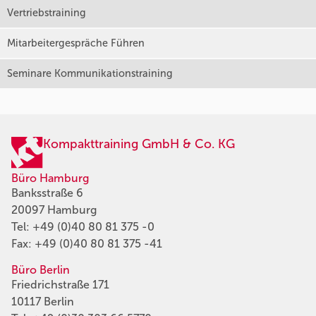
Vertriebstraining
Mitarbeitergespräche Führen
Seminare Kommunikationstraining
Kompakttraining GmbH & Co. KG
Büro Hamburg
Banksstraße 6
20097 Hamburg
Tel:
+49 (0)40 80 81 375 -0
Fax: +49 (0)40 80 81 375 -41
Büro Berlin
Friedrichstraße 171
10117 Berlin