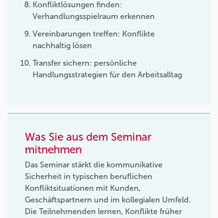
Konfliktlösungen finden:
Verhandlungsspielraum erkennen
Vereinbarungen treffen: Konflikte
nachhaltig lösen
Transfer sichern: persönliche
Handlungsstrategien für den Arbeitsalltag
Was Sie aus dem Seminar
mitnehmen
Das Seminar stärkt die kommunikative
Sicherheit in typischen beruflichen
Konfliktsituationen mit Kunden,
Geschäftspartnern und im kollegialen Umfeld.
Die Teilnehmenden lernen, Konflikte früher