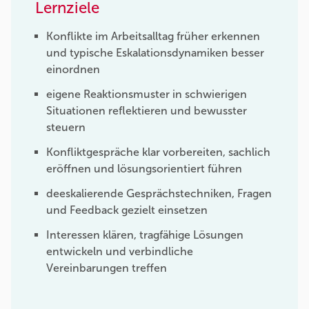
Lernziele
Konflikte im Arbeitsalltag früher erkennen
und typische Eskalationsdynamiken besser
einordnen
eigene Reaktionsmuster in schwierigen
Situationen reflektieren und bewusster
steuern
Konfliktgespräche klar vorbereiten, sachlich
eröffnen und lösungsorientiert führen
deeskalierende Gesprächstechniken, Fragen
und Feedback gezielt einsetzen
Interessen klären, tragfähige Lösungen
entwickeln und verbindliche
Vereinbarungen treffen