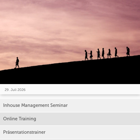
29. Juli 2026
Inhouse Management Seminar
Online Training
Präsentationstrainer