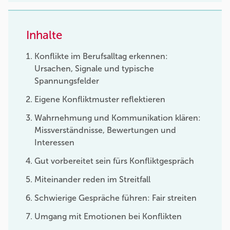
Inhalte
Konflikte im Berufsalltag erkennen:
Ursachen, Signale und typische
Spannungsfelder
Eigene Konfliktmuster reflektieren
Wahrnehmung und Kommunikation klären:
Missverständnisse, Bewertungen und
Interessen
Gut vorbereitet sein fürs Konfliktgespräch
Miteinander reden im Streitfall
Schwierige Gespräche führen: Fair streiten
Umgang mit Emotionen bei Konflikten