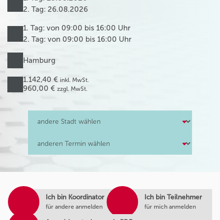
2. Tag: 26.08.2026
1. Tag: von 09:00 bis 16:00 Uhr
2. Tag: von 09:00 bis 16:00 Uhr
Hamburg
1.142,40 €
inkl. MwSt.
960,00 €
zzgl. MwSt.
Ich bin Koordinator
Ich bin Teilnehmer
für andere anmelden
für mich anmelden