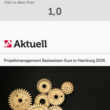
Alles in allem Note:
1,0
Projektmanagement Basiswissen Kurs in Hamburg 2026