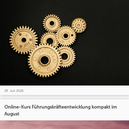
29. Juli 2026
Online-Kurs Führungskräfteentwicklung kompakt im
August