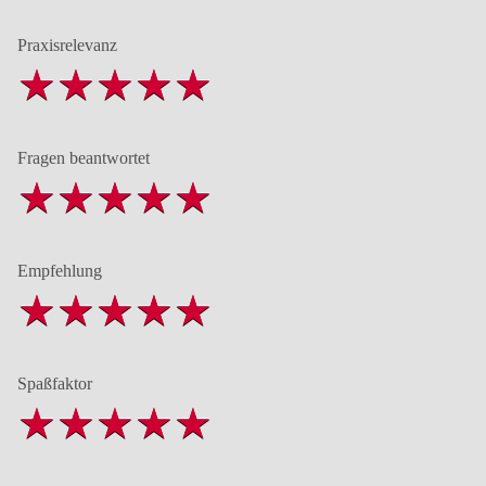
Praxisrelevanz
Fragen beantwortet
Empfehlung
Spaßfaktor