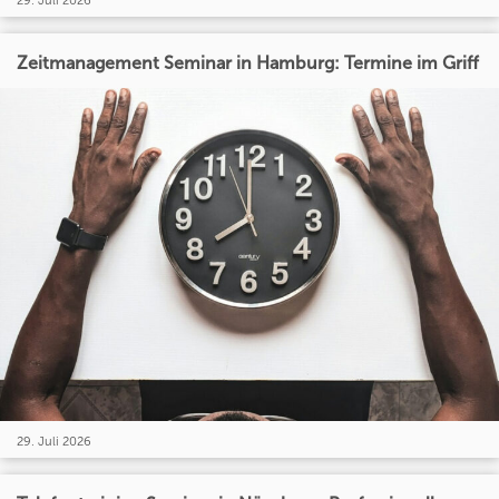
29. Juli 2026
Zeitmanagement Seminar in Hamburg: Termine im Griff
29. Juli 2026