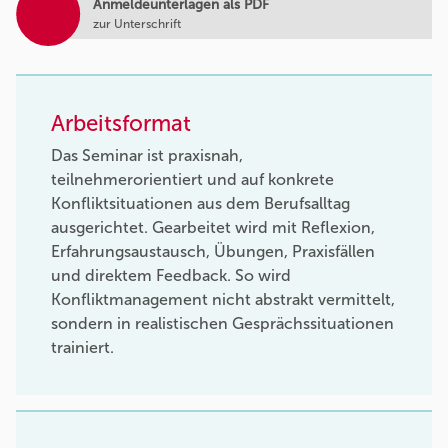
Anmeldeunterlagen als PDF
zur Unterschrift
Arbeitsformat
Das Seminar ist praxisnah,
teilnehmerorientiert und auf konkrete
Konfliktsituationen aus dem Berufsalltag
ausgerichtet. Gearbeitet wird mit Reflexion,
Erfahrungsaustausch, Übungen, Praxisfällen
und direktem Feedback. So wird
Konfliktmanagement nicht abstrakt vermittelt,
sondern in realistischen Gesprächssituationen
trainiert.