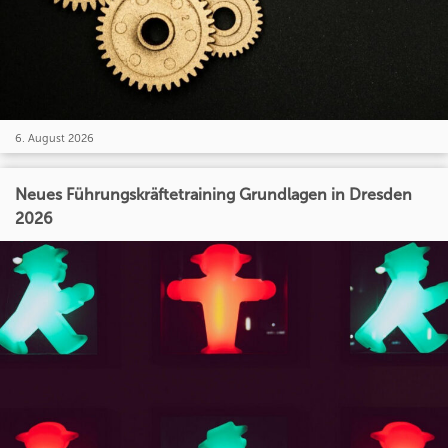
6. August 2026
Neues Führungskräftetraining Grundlagen in Dresden
2026