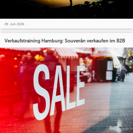
29. Juli 2026
Verkaufstraining Hamburg: Souverän verkaufen im B2B