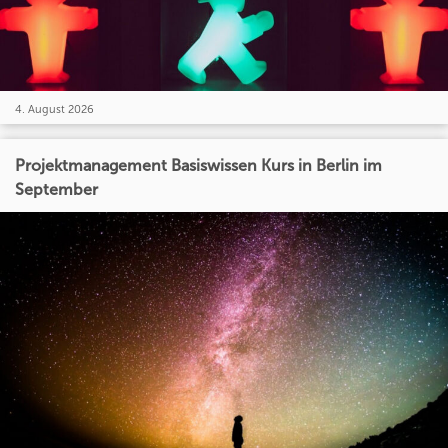
4. August 2026
Projektmanagement Basiswissen Kurs in Berlin im
September