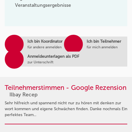
Veranstaltungsergebnisse
Ich bin Koordinator
Ich bin Teilnehmer
für andere anmelden
für mich anmelden
Anmeldeunterlagen als PDF
zur Unterschrift
Teilnehmerstimmen - Google Rezension
Ilbay Recep
Sehr hilfreich und spannend nicht nur zu hören mit denken zur
wort kommen und eigene Schwächen finden. Danke nochmals Ein
perfektes Team...