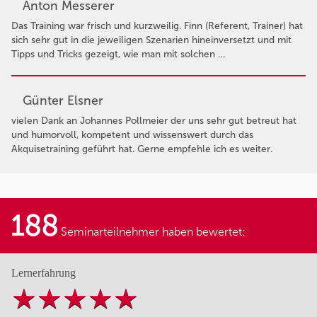
Anton Messerer
Das Training war frisch und kurzweilig. Finn (Referent, Trainer) hat
sich sehr gut in die jeweiligen Szenarien hineinversetzt und mit
Tipps und Tricks gezeigt, wie man mit solchen …
Günter Elsner
vielen Dank an Johannes Pollmeier der uns sehr gut betreut hat
und humorvoll, kompetent und wissenswert durch das
Akquisetraining geführt hat. Gerne empfehle ich es weiter.
188
Seminarteilnehmer haben bewertet:
Lernerfahrung