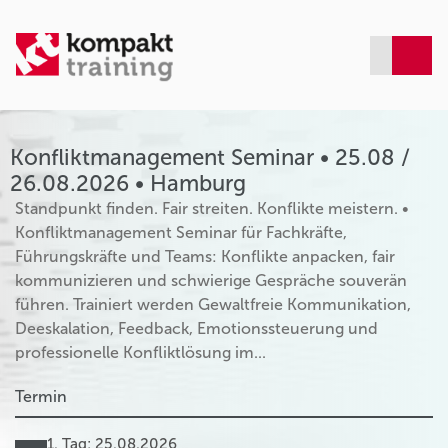
Konfliktmanagement Seminar • 25.08 /
26.08.2026 • Hamburg
Standpunkt finden. Fair streiten. Konflikte meistern. •
Konfliktmanagement Seminar für Fachkräfte,
Führungskräfte und Teams: Konflikte anpacken, fair
kommunizieren und schwierige Gespräche souverän
führen. Trainiert werden Gewaltfreie Kommunikation,
Deeskalation, Feedback, Emotionssteuerung und
professionelle Konfliktlösung im...
Termin
1. Tag: 25.08.2026