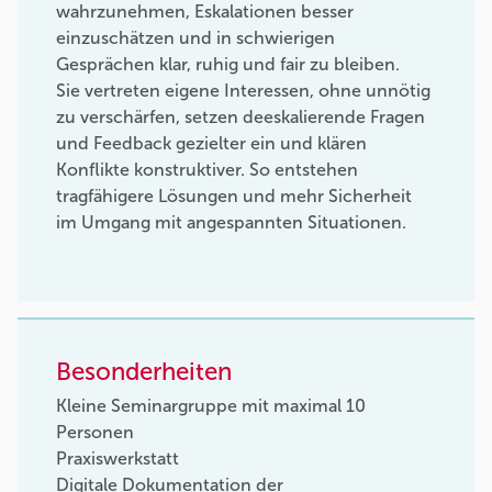
wahrzunehmen, Eskalationen besser
einzuschätzen und in schwierigen
Gesprächen klar, ruhig und fair zu bleiben.
Sie vertreten eigene Interessen, ohne unnötig
zu verschärfen, setzen deeskalierende Fragen
und Feedback gezielter ein und klären
Konflikte konstruktiver. So entstehen
tragfähigere Lösungen und mehr Sicherheit
im Umgang mit angespannten Situationen.
Besonderheiten
Kleine Seminargruppe mit maximal 10
Personen
Praxiswerkstatt
Digitale Dokumentation der