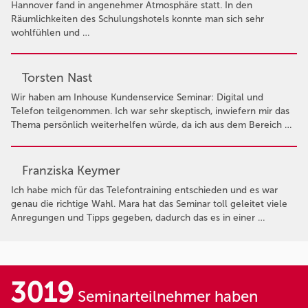
Hannover fand in angenehmer Atmosphäre statt. In den
Räumlichkeiten des Schulungshotels konnte man sich sehr
wohlfühlen und …
Torsten Nast
Wir haben am Inhouse Kundenservice Seminar: Digital und
Telefon teilgenommen. Ich war sehr skeptisch, inwiefern mir das
Thema persönlich weiterhelfen würde, da ich aus dem Bereich …
Franziska Keymer
Ich habe mich für das Telefontraining entschieden und es war
genau die richtige Wahl. Mara hat das Seminar toll geleitet viele
Anregungen und Tipps gegeben, dadurch das es in einer …
3019
Seminarteilnehmer haben