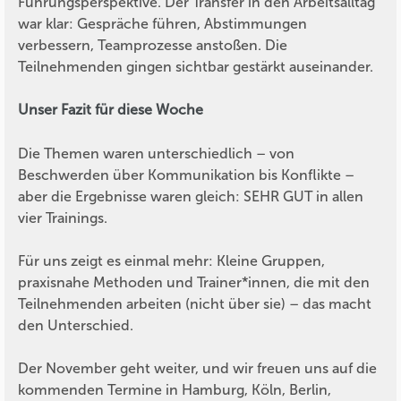
Führungsperspektive. Der Transfer in den Arbeitsalltag
war klar: Gespräche führen, Abstimmungen
verbessern, Teamprozesse anstoßen. Die
Teilnehmenden gingen sichtbar gestärkt auseinander.
Unser Fazit für diese Woche
Die Themen waren unterschiedlich – von
Beschwerden über Kommunikation bis Konflikte –
aber die Ergebnisse waren gleich: SEHR GUT in allen
vier Trainings.
Für uns zeigt es einmal mehr: Kleine Gruppen,
praxisnahe Methoden und Trainer*innen, die mit den
Teilnehmenden arbeiten (nicht über sie) – das macht
den Unterschied.
Der November geht weiter, und wir freuen uns auf die
kommenden Termine in Hamburg, Köln, Berlin,