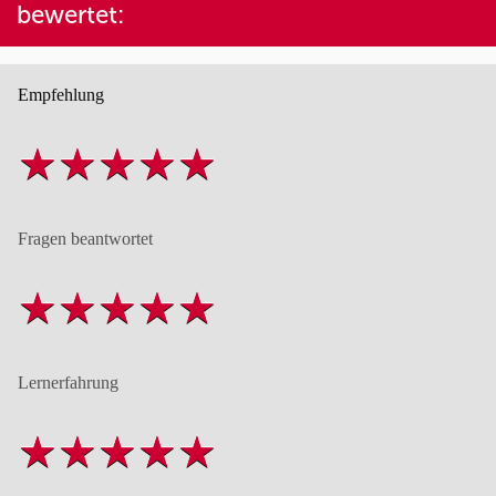
bewertet:
Empfehlung
Fragen beantwortet
Lernerfahrung