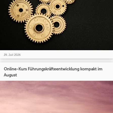
29. Juli 2026
Online-Kurs Führungskräfteentwicklung kompakt im
August