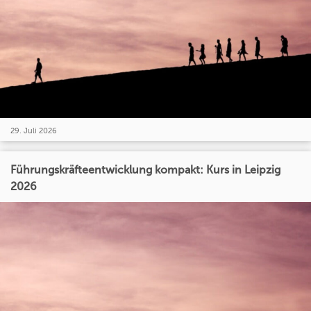
29. Juli 2026
Führungskräfteentwicklung kompakt: Kurs in Leipzig
2026