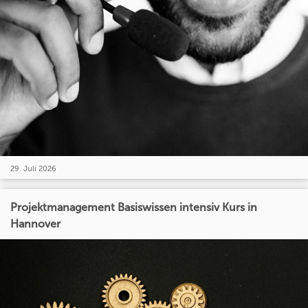
29. Juli 2026
Projektmanagement Basiswissen intensiv Kurs in
Hannover