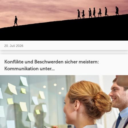
20. Juli 2026
Konflikte und Beschwerden sicher meistern:
Kommunikation unter...