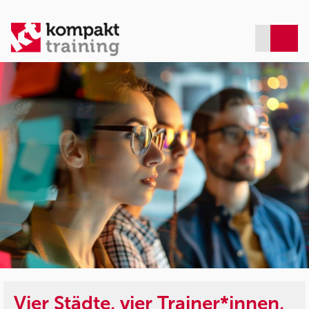
Vier Städte, vier Trainer*innen,