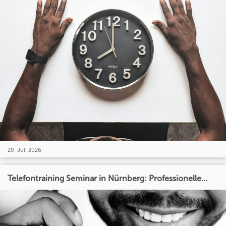
29. Juli 2026
Telefontraining Seminar in Nürnberg: Professionelle...