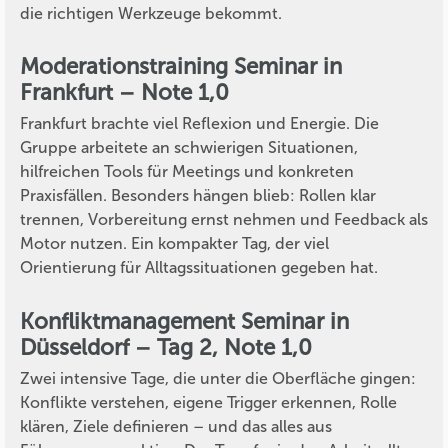
die richtigen Werkzeuge bekommt.
Moderationstraining Seminar in
Frankfurt – Note 1,0
Frankfurt brachte viel Reflexion und Energie. Die
Gruppe arbeitete an schwierigen Situationen,
hilfreichen Tools für Meetings und konkreten
Praxisfällen. Besonders hängen blieb: Rollen klar
trennen, Vorbereitung ernst nehmen und Feedback als
Motor nutzen. Ein kompakter Tag, der viel
Orientierung für Alltagssituationen gegeben hat.
Konfliktmanagement Seminar in
Düsseldorf – Tag 2, Note 1,0
Zwei intensive Tage, die unter die Oberfläche gingen:
Konflikte verstehen, eigene Trigger erkennen, Rolle
klären, Ziele definieren – und das alles aus