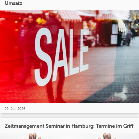
Umsatz
29. Juli 2026
Zeitmanagement Seminar in Hamburg: Termine im Griff