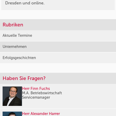
Dresden und online.
Rubriken
Aktuelle Termine
Unternehmen
Erfolgsgeschichten
Haben Sie Fragen?
Herr Finn Fuchs
M.A. Betriebswirtschaft
Servicemanager
Herr Alexander Harrer