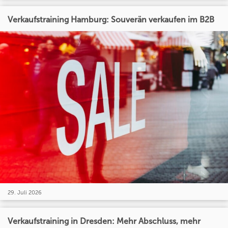
Verkaufstraining Hamburg: Souverän verkaufen im B2B
29. Juli 2026
Verkaufstraining in Dresden: Mehr Abschluss, mehr