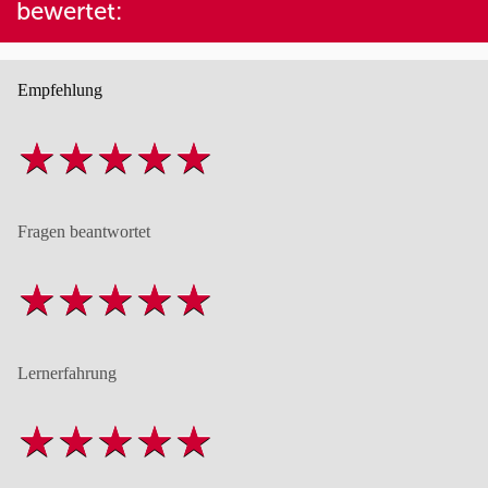
bewertet:
Empfehlung
Fragen beantwortet
Lernerfahrung