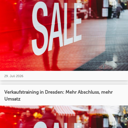
29. Juli 2026
Verkaufstraining in Dresden: Mehr Abschluss, mehr
Umsatz