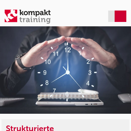
Strukturierte