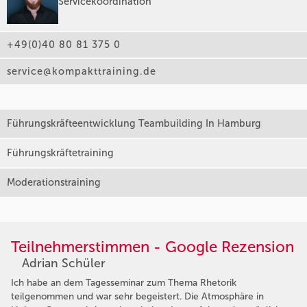
Servicekoordination
+49(0)40 80 81 375 0
service@kompakttraining.de
Führungskräfteentwicklung Teambuilding In Hamburg
Führungskräftetraining
Moderationstraining
Teilnehmerstimmen - Google Rezension
Adrian Schüler
Ich habe an dem Tagesseminar zum Thema Rhetorik
teilgenommen und war sehr begeistert. Die Atmosphäre in