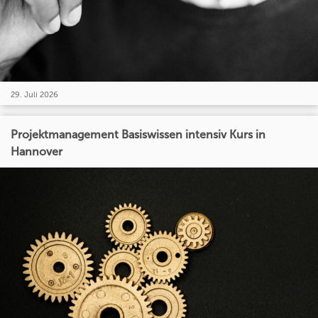
29. Juli 2026
Projektmanagement Basiswissen intensiv Kurs in
Hannover