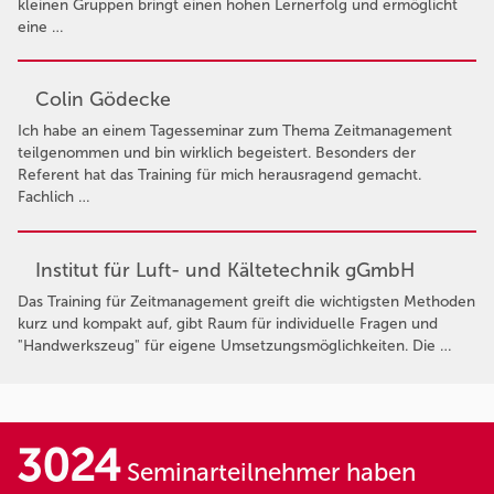
kleinen Gruppen bringt einen hohen Lernerfolg und ermöglicht
eine …
Colin Gödecke
Ich habe an einem Tagesseminar zum Thema Zeitmanagement
teilgenommen und bin wirklich begeistert. Besonders der
Referent hat das Training für mich herausragend gemacht.
Fachlich …
Institut für Luft- und Kältetechnik gGmbH
Das Training für Zeitmanagement greift die wichtigsten Methoden
kurz und kompakt auf, gibt Raum für individuelle Fragen und
"Handwerkszeug" für eigene Umsetzungsmöglichkeiten. Die …
3024
Seminarteilnehmer haben