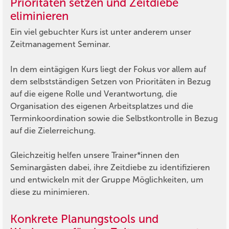
Prioritäten setzen und Zeitdiebe
eliminieren
Ein viel gebuchter Kurs ist unter anderem unser
Zeitmanagement Seminar.
In dem eintägigen Kurs liegt der Fokus vor allem auf
dem selbstständigen Setzen von Prioritäten in Bezug
auf die eigene Rolle und Verantwortung, die
Organisation des eigenen Arbeitsplatzes und die
Terminkoordination sowie die Selbstkontrolle in Bezug
auf die Zielerreichung.
Gleichzeitig helfen unsere Trainer*innen den
Seminargästen dabei, ihre Zeitdiebe zu identifizieren
und entwickeln mit der Gruppe Möglichkeiten, um
diese zu minimieren.
Konkrete Planungstools und