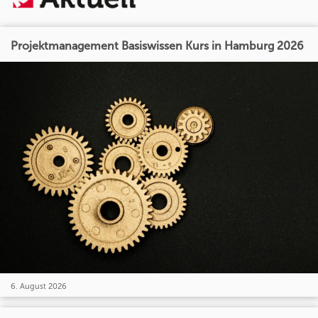
Projektmanagement Basiswissen Kurs in Hamburg 2026
6. August 2026