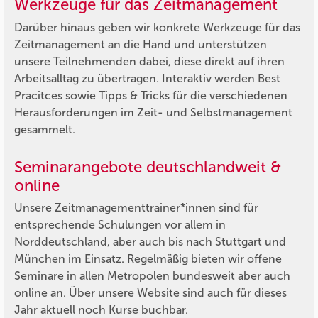
Werkzeuge für das Zeitmanagement
Darüber hinaus geben wir konkrete Werkzeuge für das
Zeitmanagement an die Hand und unterstützen
unsere Teilnehmenden dabei, diese direkt auf ihren
Arbeitsalltag zu übertragen. Interaktiv werden Best
Pracitces sowie Tipps & Tricks für die verschiedenen
Herausforderungen im Zeit- und Selbstmanagement
gesammelt.
Seminarangebote deutschlandweit &
online
Unsere Zeitmanagementtrainer*innen sind für
entsprechende Schulungen vor allem in
Norddeutschland, aber auch bis nach Stuttgart und
München im Einsatz. Regelmäßig bieten wir offene
Seminare in allen Metropolen bundesweit aber auch
online an. Über unsere Website sind auch für dieses
Jahr aktuell noch Kurse buchbar.