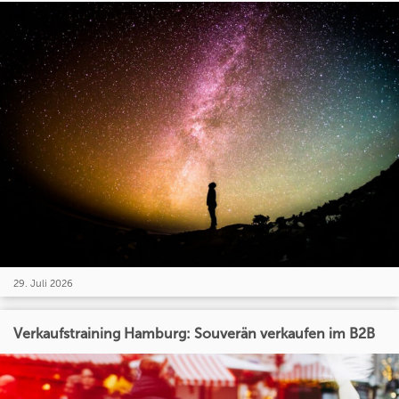
29. Juli 2026
Verkaufstraining Hamburg: Souverän verkaufen im B2B