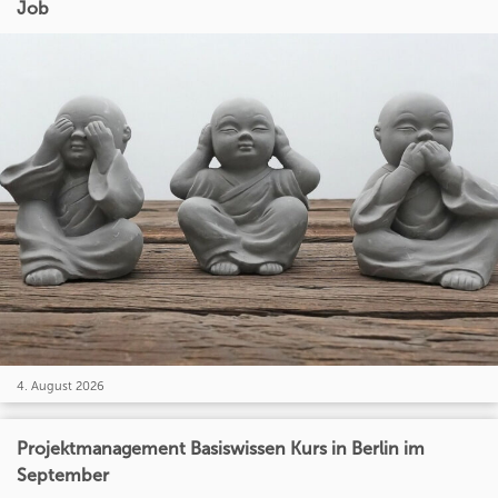
Job
4. August 2026
Projektmanagement Basiswissen Kurs in Berlin im
September