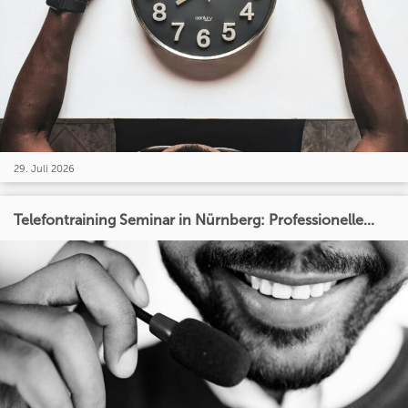
29. Juli 2026
Telefontraining Seminar in Nürnberg: Professionelle...