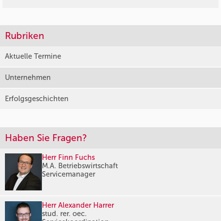
Rubriken
Aktuelle Termine
Unternehmen
Erfolgsgeschichten
Haben Sie Fragen?
Herr Finn Fuchs
M.A. Betriebswirtschaft
Servicemanager
Herr Alexander Harrer
stud. rer. oec.