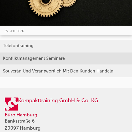
29. Juli 2026
Telefontraining
Konfliktmanagement Seminare
Souverän Und Verantwortlich Mit Den Kunden Handeln
Kompakttraining GmbH & Co. KG
Büro Hamburg
Banksstraße 6
20097 Hamburg