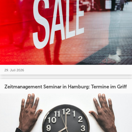
29. Juli 2026
Zeitmanagement Seminar in Hamburg: Termine im Griff