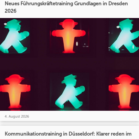
Neues Führungskräftetraining Grundlagen in Dresden
2026
4. August 2026
Kommunikationstraining in Düsseldorf: Klarer reden im