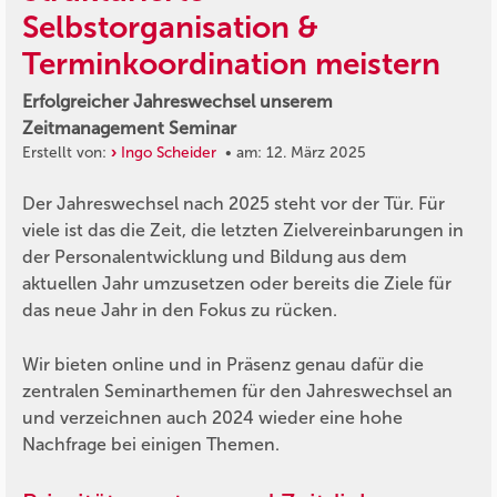
Selbstorganisation &
Terminkoordination meistern
Erfolgreicher Jahreswechsel unserem
Zeitmanagement Seminar
Erstellt von:
Ingo Scheider
• am: 12. März 2025
Der Jahreswechsel nach 2025 steht vor der Tür. Für
viele ist das die Zeit, die letzten Zielvereinbarungen in
der Personalentwicklung und Bildung aus dem
aktuellen Jahr umzusetzen oder bereits die Ziele für
das neue Jahr in den Fokus zu rücken.
Wir bieten online und in Präsenz genau dafür die
zentralen Seminarthemen für den Jahreswechsel an
und verzeichnen auch 2024 wieder eine hohe
Nachfrage bei einigen Themen.