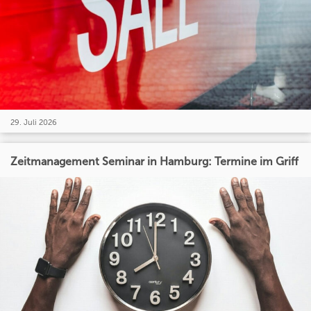
29. Juli 2026
Zeitmanagement Seminar in Hamburg: Termine im Griff