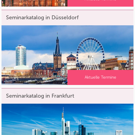
Seminarkatalog in Düsseldorf
Aktuelle Termine
Seminarkatalog in Frankfurt