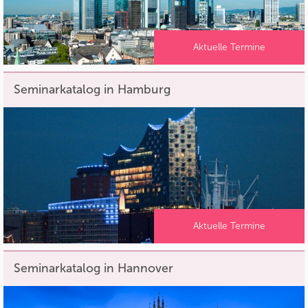
Aktuelle Termine
Seminarkatalog in Hamburg
Aktuelle Termine
Seminarkatalog in Hannover