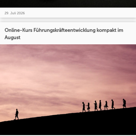
29. Juli 2026
Online-Kurs Führungskräfteentwicklung kompakt im
August