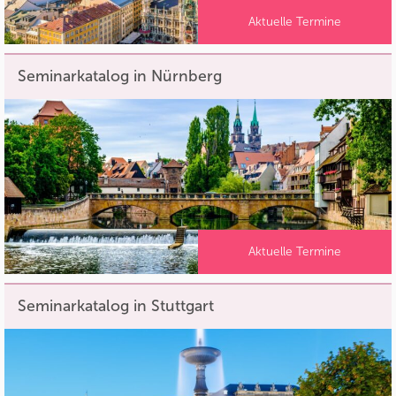
Aktuelle Termine
Seminarkatalog in Nürnberg
Aktuelle Termine
Seminarkatalog in Stuttgart