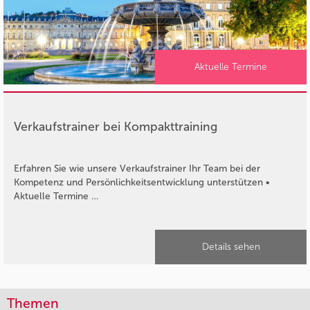
Aktuelle Termine
Verkaufstrainer bei Kompakttraining
Erfahren Sie wie unsere Verkaufstrainer Ihr Team bei der
Kompetenz und Persönlichkeitsentwicklung unterstützen •
Aktuelle Termine …
Details sehen
Themen