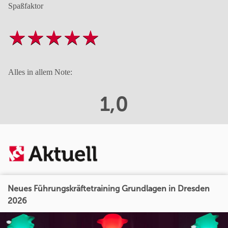
Spaßfaktor
Alles in allem Note:
1,0
Neues Führungskräftetraining Grundlagen in Dresden
2026