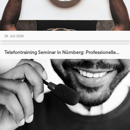
29. Juli 2026
Telefontraining Seminar in Nürnberg: Professionelle...