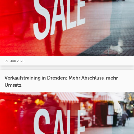
29. Juli 2026
Verkaufstraining in Dresden: Mehr Abschluss, mehr
Umsatz