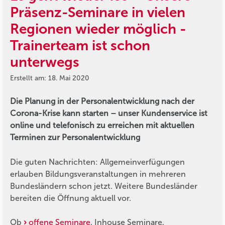
Präsenz-Seminare in vielen
Regionen wieder möglich -
Trainerteam ist schon
unterwegs
Erstellt am: 18. Mai 2020
Die Planung in der Personalentwicklung nach der
Corona-Krise kann starten – unser Kundenservice ist
online und telefonisch zu erreichen mit aktuellen
Terminen zur Personalentwicklung
Die guten Nachrichten: Allgemeinverfügungen
erlauben Bildungsveranstaltungen in mehreren
Bundesländern schon jetzt. Weitere Bundesländer
bereiten die Öffnung aktuell vor.
Ob
offene Seminare
, Inhouse Seminare,