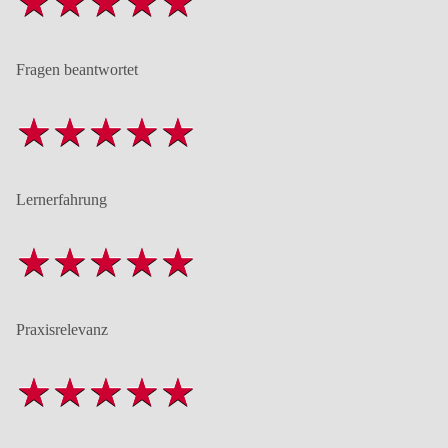
Fragen beantwortet
Lernerfahrung
Praxisrelevanz