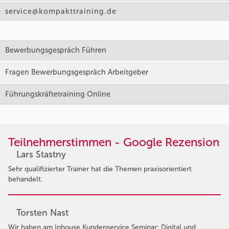
service@kompakttraining.de
Bewerbungsgespräch Führen
Fragen Bewerbungsgespräch Arbeitgeber
Führungskräftetraining Online
Teilnehmerstimmen - Google Rezension
Lars Stastny
Sehr qualifizierter Trainer hat die Themen praxisorientiert
behandelt.
Torsten Nast
Wir haben am Inhouse Kundenservice Seminar: Digital und