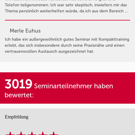
Telefon teilgenommen. Ich war sehr skeptisch, inwiefern mir das
Thema persönlich weiterhelfen würde, da ich aus dem Bereich …
Merle Euhus
Ich habe ein außergewöhnlich gutes Seminar mit Kompakttraining
erlebt, das sich insbesondere durch seine Praxisnähe und einen
vertrauensvollen Austausch ausgezeichnet hat.
3019
Seminarteilnehmer haben
bewertet:
Empfehlung