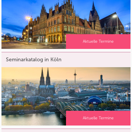
Aktuelle Termine
Seminarkatalog in Köln
Aktuelle Termine