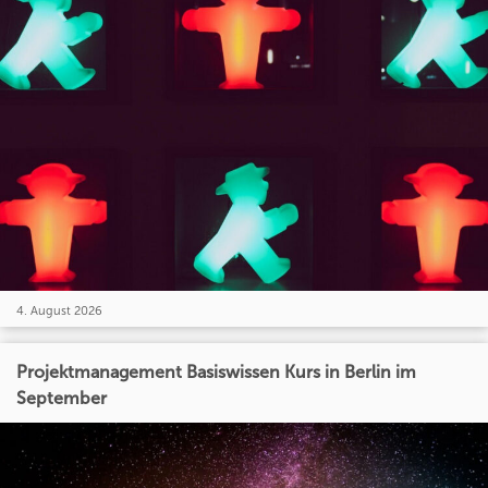
4. August 2026
Projektmanagement Basiswissen Kurs in Berlin im
September