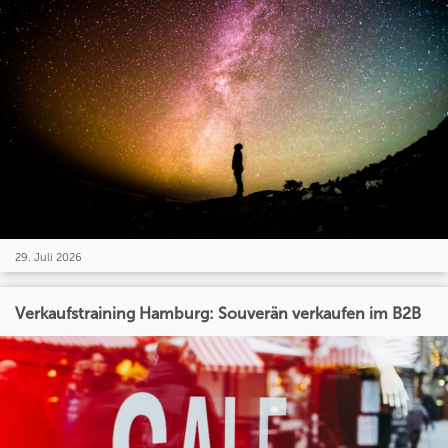
29. Juli 2026
Verkaufstraining Hamburg: Souverän verkaufen im B2B