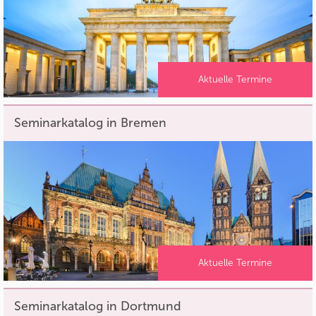
Aktuelle Termine
Seminarkatalog in Bremen
Aktuelle Termine
Seminarkatalog in Dortmund