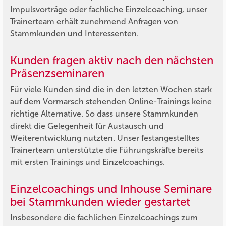
Impulsvorträge oder fachliche Einzelcoaching, unser
Trainerteam erhält zunehmend Anfragen von
Stammkunden und Interessenten.
Kunden fragen aktiv nach den nächsten
Präsenzseminaren
Für viele Kunden sind die in den letzten Wochen stark
auf dem Vormarsch stehenden Online-Trainings keine
richtige Alternative. So dass unsere Stammkunden
direkt die Gelegenheit für Austausch und
Weiterentwicklung nutzten. Unser festangestelltes
Trainerteam unterstützte die Führungskräfte bereits
mit ersten Trainings und Einzelcoachings.
Einzelcoachings und Inhouse Seminare
bei Stammkunden wieder gestartet
Insbesondere die fachlichen Einzelcoachings zum