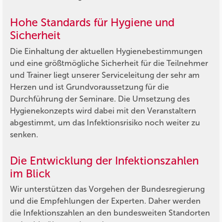
Hohe Standards für Hygiene und
Sicherheit
Die Einhaltung der aktuellen Hygienebestimmungen
und eine größtmögliche Sicherheit für die Teilnehmer
und Trainer liegt unserer Serviceleitung der sehr am
Herzen und ist Grundvoraussetzung für die
Durchführung der Seminare. Die Umsetzung des
Hygienekonzepts wird dabei mit den Veranstaltern
abgestimmt, um das Infektionsrisiko noch weiter zu
senken.
Die Entwicklung der Infektionszahlen
im Blick
Wir unterstützen das Vorgehen der Bundesregierung
und die Empfehlungen der Experten. Daher werden
die Infektionszahlen an den bundesweiten Standorten