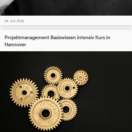
29. Juli 2026
Projektmanagement Basiswissen intensiv Kurs in
Hannover