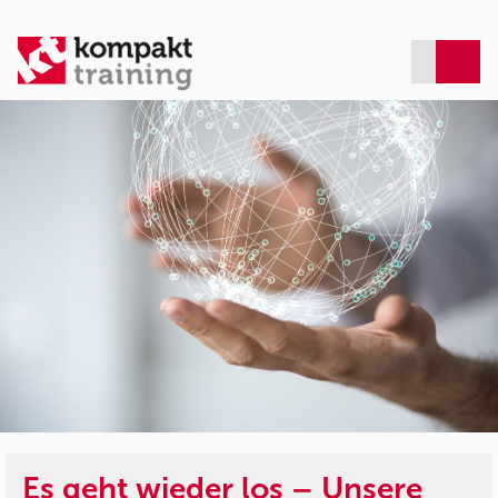
Es geht wieder los – Unsere