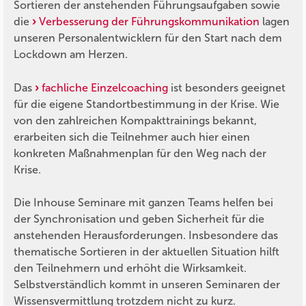
Sortieren der anstehenden Führungsaufgaben sowie
die
Verbesserung der Führungskommunikation
lagen
unseren Personalentwicklern für den Start nach dem
Lockdown am Herzen.
Das
fachliche Einzelcoaching
ist besonders geeignet
für die eigene Standortbestimmung in der Krise. Wie
von den zahlreichen Kompakttrainings bekannt,
erarbeiten sich die Teilnehmer auch hier einen
konkreten Maßnahmenplan für den Weg nach der
Krise.
Die Inhouse Seminare mit ganzen Teams helfen bei
der Synchronisation und geben Sicherheit für die
anstehenden Herausforderungen. Insbesondere das
thematische Sortieren in der aktuellen Situation hilft
den Teilnehmern und erhöht die Wirksamkeit.
Selbstverständlich kommt in unseren Seminaren der
Wissensvermittlung trotzdem nicht zu kurz.