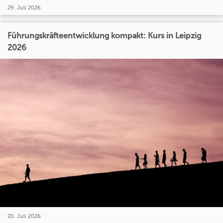
29. Juli 2026
Führungskräfteentwicklung kompakt: Kurs in Leipzig
2026
20. Juli 2026