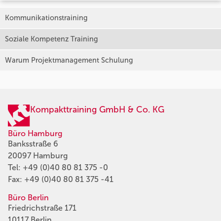
Kommunikationstraining
Soziale Kompetenz Training
Warum Projektmanagement Schulung
Kompakttraining GmbH & Co. KG
Büro Hamburg
Banksstraße 6
20097 Hamburg
Tel:
+49 (0)40 80 81 375 -0
Fax: +49 (0)40 80 81 375 -41
Büro Berlin
Friedrichstraße 171
10117 Berlin