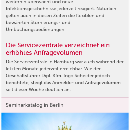
weiterhin überwacht und neue
Infektionsgeschehnisse jederzeit reagiert. Natürlich
gelten auch in diesen Zeiten die flexiblen und
bewährten Stornierungs- und
Umbuchungsbedienungen.
Die Servicezentrale verzeichnet ein
erhöhtes Anfragevolumen
Die Servicezentrale in Hamburg war auch während der
letzten Monate jederzeit erreichbar. Wie der
Geschäftsführer Dipl. Kfm. Ingo Scheider jedoch
berichtete, steigt das Anmelde- und Anfragevolumen
seit dieser Woche deutlich an.
Seminarkatalog in Berlin