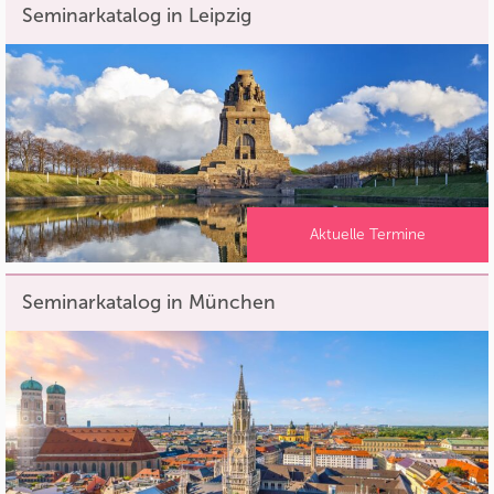
Seminarkatalog in Leipzig
Aktuelle Termine
Seminarkatalog in München