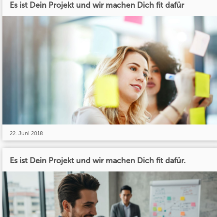
Es ist Dein Projekt und wir machen Dich fit dafür
22. Juni 2018
Es ist Dein Projekt und wir machen Dich fit dafür.