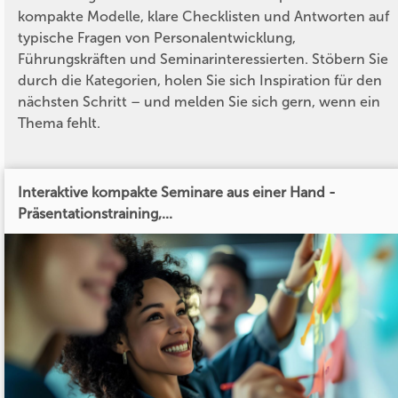
kompakte Modelle, klare Checklisten und Antworten auf
typische Fragen von Personalentwicklung,
Führungskräften und Seminarinteressierten. Stöbern Sie
durch die Kategorien, holen Sie sich Inspiration für den
nächsten Schritt – und melden Sie sich gern, wenn ein
Thema fehlt.
Interaktive kompakte Seminare aus einer Hand -
Präsentationstraining,...