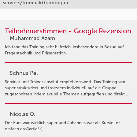
service@kompakttraining.de
Teilnehmerstimmen - Google Rezension
Muhammad Azam
Ich fand das Training sehr hilfreich, insbesondere in Bezug auf
Fragentechnik und Präsentation.
Schnus Pel
Seminar und Trainer absolut empfehlenswert! Das Training war
super strukturiert und trotzdem individuell auf die Gruppe
zugeschnitten indem aktuelle Themen aufgegriffen und direkt …
Nicolas O.
Der Kurs war wirklich super und Johannes war als Kursleiter
einfach großartig! :)