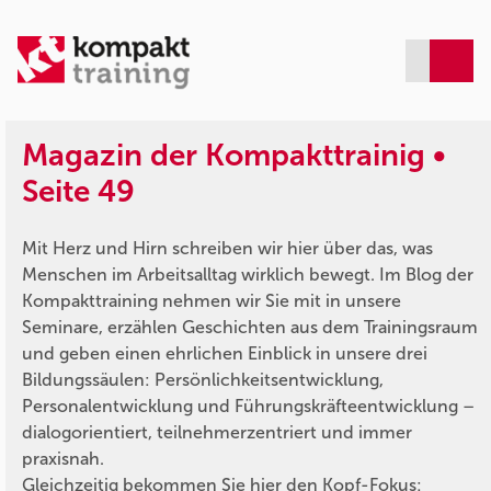
Magazin der Kompakttrainig •
Seite 49
Mit Herz und Hirn schreiben wir hier über das, was
Menschen im Arbeitsalltag wirklich bewegt. Im Blog der
Kompakttraining nehmen wir Sie mit in unsere
Seminare, erzählen Geschichten aus dem Trainingsraum
und geben einen ehrlichen Einblick in unsere drei
Bildungssäulen: Persönlichkeitsentwicklung,
Personalentwicklung und Führungskräfteentwicklung –
dialogorientiert, teilnehmerzentriert und immer
praxisnah.
Gleichzeitig bekommen Sie hier den Kopf-Fokus: