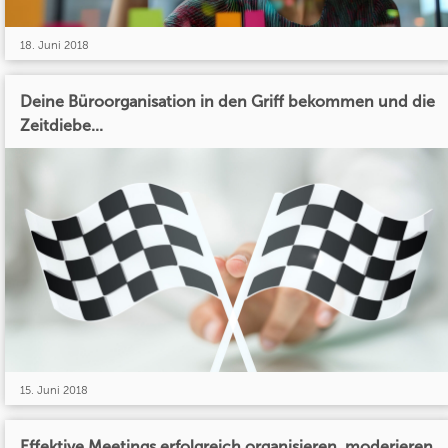
18. Juni 2018
Deine Büroorganisation in den Griff bekommen und die
Zeitdiebe...
15. Juni 2018
Effektive Meetings erfolgreich organisieren, moderieren