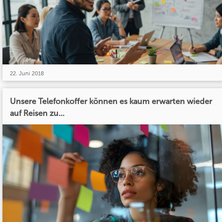
22. Juni 2018
Unsere Telefonkoffer können es kaum erwarten wieder
auf Reisen zu...