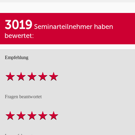
3019
Seminarteilnehmer haben
bewertet:
Empfehlung
Fragen beantwortet