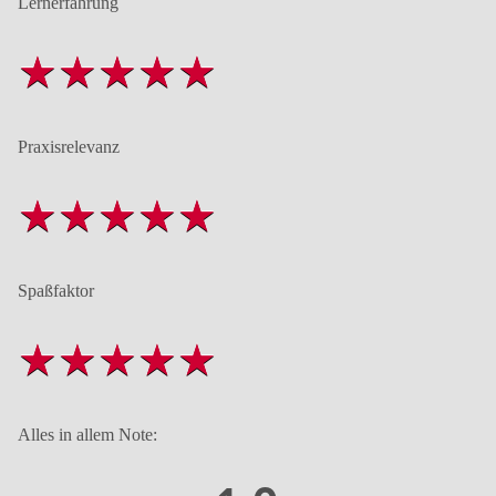
Lernerfahrung
Praxisrelevanz
Spaßfaktor
Alles in allem Note: