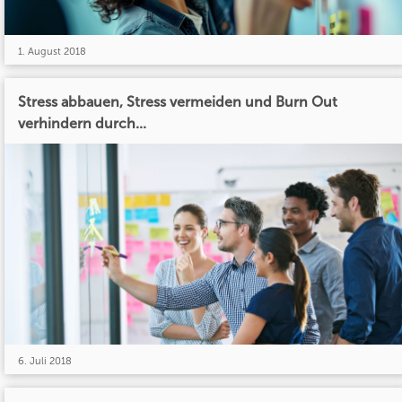
1. August 2018
Stress abbauen, Stress vermeiden und Burn Out
verhindern durch...
6. Juli 2018