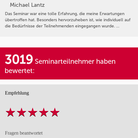
Michael Lantz
Das Seminar war eine tolle Erfahrung, die meine Erwartungen
übertroffen hat. Besonders hervorzuheben ist, wie individuell auf
die Bedürfnisse der Teilnehmenden eingegangen wurde. …
3019
Seminarteilnehmer haben
bewertet:
Empfehlung
Fragen beantwortet