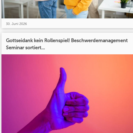
30. Juni 2026
Gottseidank kein Rollenspiel! Beschwerdemanagement
Seminar sortiert...