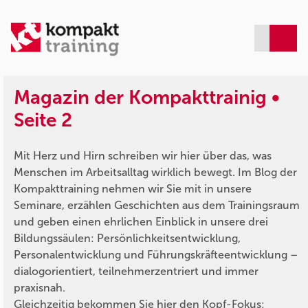
Magazin der Kompakttrainig •
Seite 2
Mit Herz und Hirn schreiben wir hier über das, was
Menschen im Arbeitsalltag wirklich bewegt. Im Blog der
Kompakttraining nehmen wir Sie mit in unsere
Seminare, erzählen Geschichten aus dem Trainingsraum
und geben einen ehrlichen Einblick in unsere drei
Bildungssäulen: Persönlichkeitsentwicklung,
Personalentwicklung und Führungskräfteentwicklung –
dialogorientiert, teilnehmerzentriert und immer
praxisnah.
Gleichzeitig bekommen Sie hier den Kopf-Fokus: