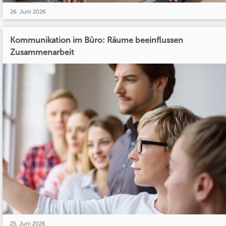
26. Juni 2026
Kommunikation im Büro: Räume beeinflussen
Zusammenarbeit
25. Juni 2026