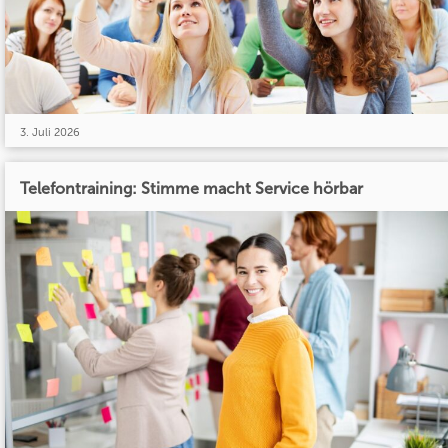
3. Juli 2026
Telefontraining: Stimme macht Service hörbar