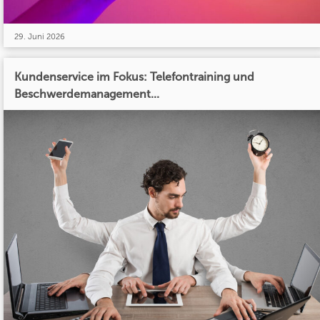
29. Juni 2026
Kundenservice im Fokus: Telefontraining und
Beschwerdemanagement...