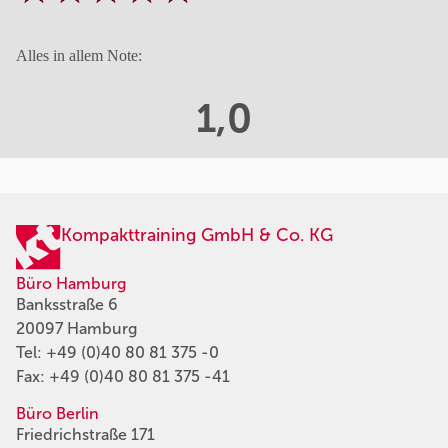
Alles in allem Note:
1,0
Kompakttraining GmbH & Co. KG
Büro Hamburg
Banksstraße 6
20097 Hamburg
Tel:
+49 (0)40 80 81 375 -0
Fax: +49 (0)40 80 81 375 -41
Büro Berlin
Friedrichstraße 171