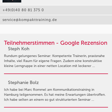
+49(0)40 80 81 375 0
service@kompakttraining.de
Teilnehmerstimmen - Google Rezension
Steph Koh
Rundum gelungenes Seminar: Kompetente Trainerin, praxisnahe
Inhalte, viel Raum für eigene Fragen. Zudem eine konstruktive
kleine Lerngruppe in einer netten Location mit leckerer …
Stephanie Bolz
Ich habe bei Marc Rommel am Kommunikationstraining in
Hamburg teilgenommen. Es hat meine Erwartungen übertroffen.
Ich habe selten an einem so gut strukturierten Seminar …