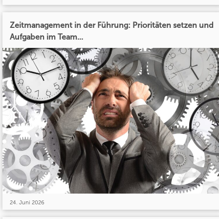
Zeitmanagement in der Führung: Prioritäten setzen und
Aufgaben im Team...
24. Juni 2026