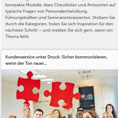
kompakte Modelle, klare Checklisten und Antworten auf
typische Fragen von Personalentwicklung,
Führungskräften und Seminarinteressierten. Stöbern Sie
durch die Kategorien, holen Sie sich Inspiration für den
nächsten Schritt – und melden Sie sich gern, wenn ein
Thema fehlt.
Kundenservice unter Druck: Sicher kommunizieren,
wenn der Ton rauer...