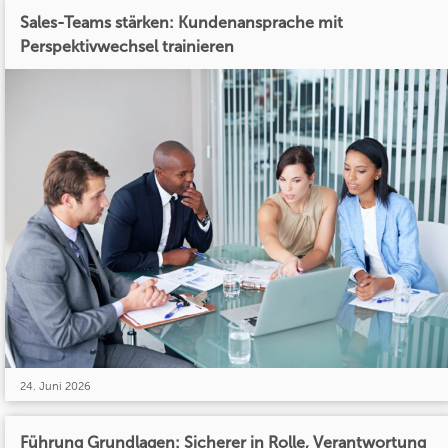
Sales-Teams stärken: Kundenansprache mit
Perspektivwechsel trainieren
24. Juni 2026
Führung Grundlagen: Sicherer in Rolle, Verantwortung