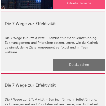
Aktuelle Termine
Die 7 Wege zur Effektivität
Die 7 Wege zur Effektivität – Seminar für mehr Selbstführung,
Zeitmanagement und Prioritäten setzen. Lerne, wie du Klarheit
gewinnst, deine Ziele konsequent verfolgst und im Team
wirksam …
Details sehen
Die 7 Wege zur Effektivität
Die 7 Wege zur Effektivität – Seminar für mehr Selbstführung,
Zeitmanagement und Prioritäten setzen. Lerne, wie du Klarheit