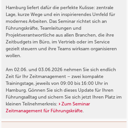
Hamburg liefert dafür die perfekte Kulisse: zentrale
Lage, kurze Wege und ein inspirierendes Umfeld für
modernes Arbeiten. Das Seminar richtet sich an
Führungskräfte, Teamleitungen und
Projektverantwortliche aus allen Branchen, die ihre
Zeitbudgets im Büro, im Vertrieb oder im Service
gezielt steuern und ihre Teams wirksam organisieren
wollen.
Am 02.06. und 03.06.2026 nehmen Sie sich endlich
Zeit für Ihr Zeitmanagement – zwei kompakte
Trainingstage, jeweils von 09:00 bis 16:00 Uhr in
Hamburg. Gönnen Sie sich dieses Update für Ihren
Führungsalltag und sichern Sie sich jetzt Ihren Platz im
kleinen Teilnehmerkreis:
Zum Seminar
Zeitmanagement für Führungskräfte
.