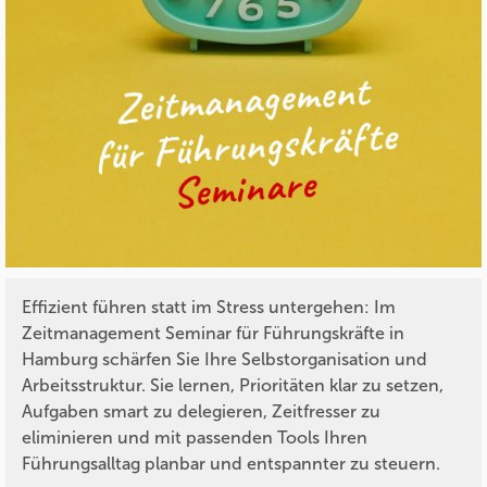
Effizient führen statt im Stress untergehen: Im
Zeitmanagement Seminar für Führungskräfte in
Hamburg schärfen Sie Ihre Selbstorganisation und
Arbeitsstruktur. Sie lernen, Prioritäten klar zu setzen,
Aufgaben smart zu delegieren, Zeitfresser zu
eliminieren und mit passenden Tools Ihren
Führungsalltag planbar und entspannter zu steuern.