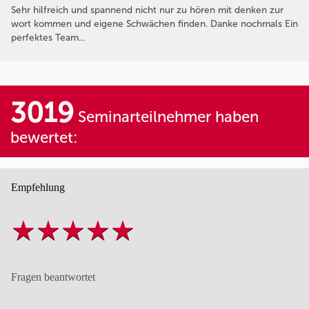
Sehr hilfreich und spannend nicht nur zu hören mit denken zur
wort kommen und eigene Schwächen finden. Danke nochmals Ein
perfektes Team...
3019
Seminarteilnehmer haben
bewertet:
Empfehlung
Fragen beantwortet