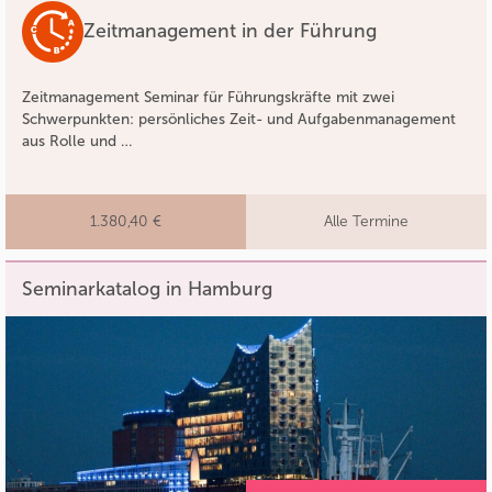
Zeitmanagement in der Führung
Zeitmanagement Seminar für Führungskräfte mit zwei
Schwerpunkten: persönliches Zeit- und Aufgabenmanagement
aus Rolle und …
1.380,40 €
Alle Termine
Seminarkatalog in Hamburg