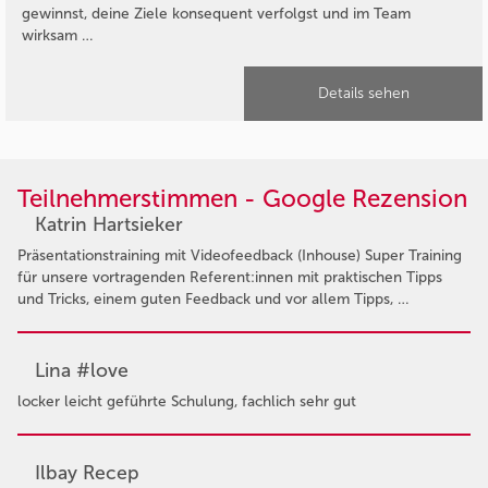
gewinnst, deine Ziele konsequent verfolgst und im Team
wirksam …
Details sehen
Teilnehmerstimmen - Google Rezension
Katrin Hartsieker
Präsentationstraining mit Videofeedback (Inhouse) Super Training
für unsere vortragenden Referent:innen mit praktischen Tipps
und Tricks, einem guten Feedback und vor allem Tipps, …
Lina #love
locker leicht geführte Schulung, fachlich sehr gut
Ilbay Recep