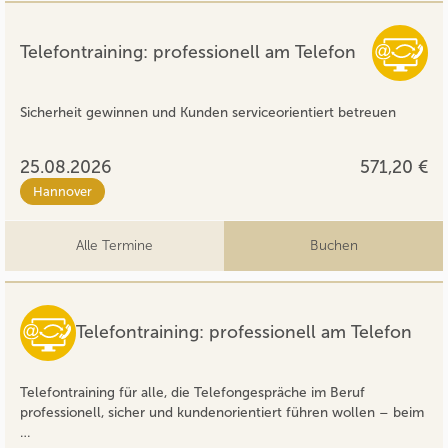
Telefontraining: professionell am Telefon
Sicherheit gewinnen und Kunden serviceorientiert betreuen
25.08.2026
571,20 €
Hannover
Alle Termine
Buchen
Telefontraining: professionell am Telefon
Telefontraining für alle, die Telefongespräche im Beruf
professionell, sicher und kundenorientiert führen wollen – beim
…