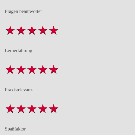
Fragen beantwortet
Lernerfahrung
Praxisrelevanz
Spaßfaktor