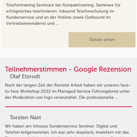
Telefontraining Seminare bei Kompakttraining: Seminare für
erfolgreiches telefonieren: Inbound Telefonschulung im
Kundenservice und an der Hotline sowie Outbound im
Vertriebsinnendienst und …
Details sehen
Teilnehmerstimmen - Google Rezension
Olaf Etzrodt
Nach der langen Zeit der Remote Arbeit haben wir unseren face-
to-face Workshop 2022 im Managed Service Führungskreis unter
der Moderation von Ingo veranstaltet. Die professionelle …
Torsten Nast
Wir haben am Inhouse Kundenservice Seminar: Digital und
Telefon teilgenommen. Ich war sehr skeptisch, inwiefern mir das