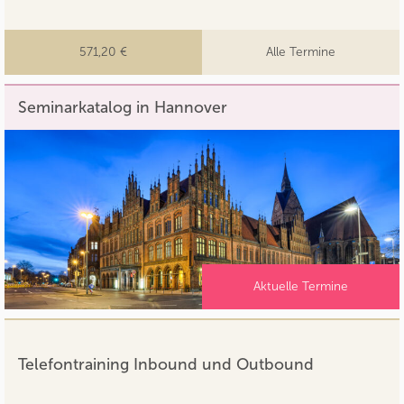
571,20 €
Alle Termine
Seminarkatalog in Hannover
Aktuelle Termine
Telefontraining Inbound und Outbound