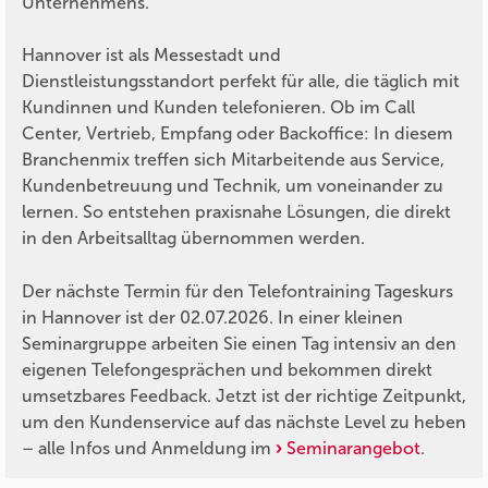
Unternehmens.
Hannover ist als Messestadt und
Dienstleistungsstandort perfekt für alle, die täglich mit
Kundinnen und Kunden telefonieren. Ob im Call
Center, Vertrieb, Empfang oder Backoffice: In diesem
Branchenmix treffen sich Mitarbeitende aus Service,
Kundenbetreuung und Technik, um voneinander zu
lernen. So entstehen praxisnahe Lösungen, die direkt
in den Arbeitsalltag übernommen werden.
Der nächste Termin für den Telefontraining Tageskurs
in Hannover ist der 02.07.2026. In einer kleinen
Seminargruppe arbeiten Sie einen Tag intensiv an den
eigenen Telefongesprächen und bekommen direkt
umsetzbares Feedback. Jetzt ist der richtige Zeitpunkt,
um den Kundenservice auf das nächste Level zu heben
– alle Infos und Anmeldung im
Seminarangebot
.