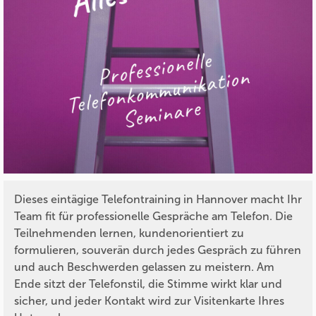
Dieses eintägige Telefontraining in Hannover macht Ihr
Team fit für professionelle Gespräche am Telefon. Die
Teilnehmenden lernen, kundenorientiert zu
formulieren, souverän durch jedes Gespräch zu führen
und auch Beschwerden gelassen zu meistern. Am
Ende sitzt der Telefonstil, die Stimme wirkt klar und
sicher, und jeder Kontakt wird zur Visitenkarte Ihres