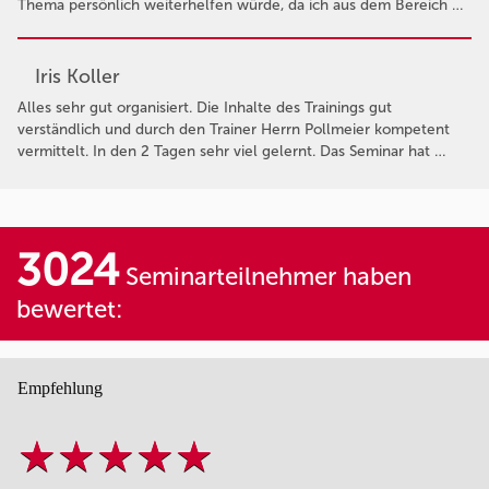
Thema persönlich weiterhelfen würde, da ich aus dem Bereich …
Iris Koller
Alles sehr gut organisiert. Die Inhalte des Trainings gut
verständlich und durch den Trainer Herrn Pollmeier kompetent
vermittelt. In den 2 Tagen sehr viel gelernt. Das Seminar hat …
3024
Seminarteilnehmer haben
bewertet:
Empfehlung