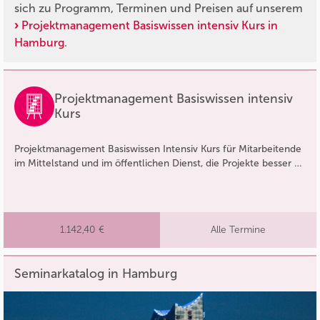
sich zu Programm, Terminen und Preisen auf unserem
Projektmanagement Basiswissen intensiv Kurs in
Hamburg
.
Projektmanagement Basiswissen intensiv
Kurs
Projektmanagement Basiswissen Intensiv Kurs für Mitarbeitende
im Mittelstand und im öffentlichen Dienst, die Projekte besser …
1.142,40 €
Alle Termine
Seminarkatalog in Hamburg