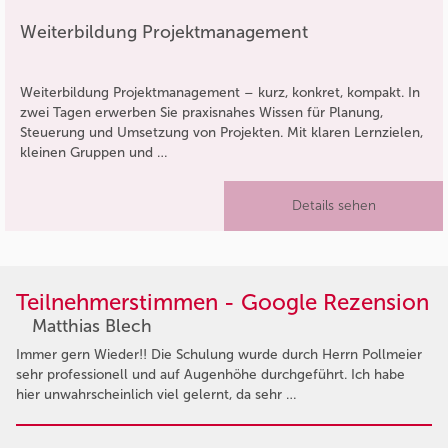
Weiterbildung Projektmanagement
Weiterbildung Projektmanagement – kurz, konkret, kompakt. In
zwei Tagen erwerben Sie praxisnahes Wissen für Planung,
Steuerung und Umsetzung von Projekten. Mit klaren Lernzielen,
kleinen Gruppen und …
Details sehen
Teilnehmerstimmen - Google Rezension
Matthias Blech
Immer gern Wieder!! Die Schulung wurde durch Herrn Pollmeier
sehr professionell und auf Augenhöhe durchgeführt. Ich habe
hier unwahrscheinlich viel gelernt, da sehr …