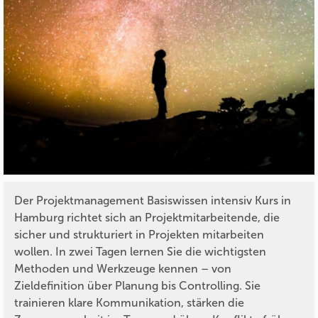
Der Projektmanagement Basiswissen intensiv Kurs in
Hamburg richtet sich an Projektmitarbeitende, die
sicher und strukturiert in Projekten mitarbeiten
wollen. In zwei Tagen lernen Sie die wichtigsten
Methoden und Werkzeuge kennen – von
Zieldefinition über Planung bis Controlling. Sie
trainieren klare Kommunikation, stärken die