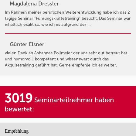
Magdalena Dressler
Im Rahmen meiner beruflichen Weiterentwicklung habe ich das 2
tägige Seminar "Führungskräftetraining" besucht. Das Seminar war
inhaltlich exakt so, wie ich es aufgrund der …
Günter Elsner
vielen Dank an Johannes Pollmeier der uns sehr gut betreut hat
und humorvoll, kompetent und wissenswert durch das
Akquisetraining geführt hat. Gerne empfehle ich es weiter.
3019
Seminarteilnehmer haben
bewertet:
Empfehlung