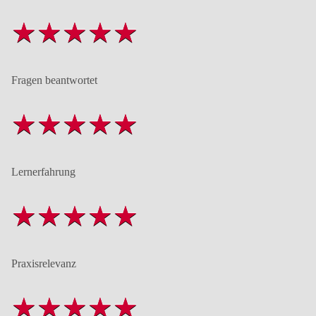
Fragen beantwortet
Lernerfahrung
Praxisrelevanz