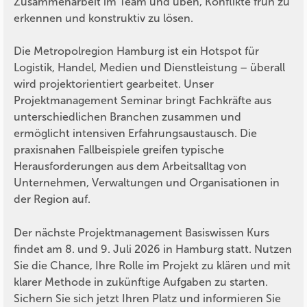
Zusammenarbeit im Team und üben, Konflikte früh zu
erkennen und konstruktiv zu lösen.
Die Metropolregion Hamburg ist ein Hotspot für
Logistik, Handel, Medien und Dienstleistung – überall
wird projektorientiert gearbeitet. Unser
Projektmanagement Seminar bringt Fachkräfte aus
unterschiedlichen Branchen zusammen und
ermöglicht intensiven Erfahrungsaustausch. Die
praxisnahen Fallbeispiele greifen typische
Herausforderungen aus dem Arbeitsalltag von
Unternehmen, Verwaltungen und Organisationen in
der Region auf.
Der nächste Projektmanagement Basiswissen Kurs
findet am 8. und 9. Juli 2026 in Hamburg statt. Nutzen
Sie die Chance, Ihre Rolle im Projekt zu klären und mit
klarer Methode in zukünftige Aufgaben zu starten.
Sichern Sie sich jetzt Ihren Platz und informieren Sie