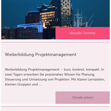
Aktuelle Termine
Weiterbildung Projektmanagement
Weiterbildung Projektmanagement – kurz, konkret, kompakt. In
zwei Tagen erwerben Sie praxisnahes Wissen für Planung,
Steuerung und Umsetzung von Projekten. Mit klaren Lernzielen,
kleinen Gruppen und …
Details sehen